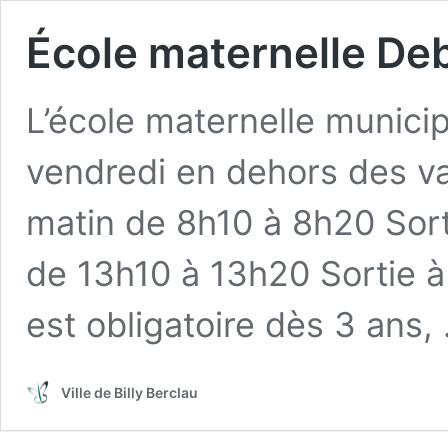
École maternelle De
L’école maternelle municip
vendredi en dehors des va
matin de 8h10 à 8h20 Sort
de 13h10 à 13h20 Sortie à 
est obligatoire dès 3 ans
Ville de Billy Berclau