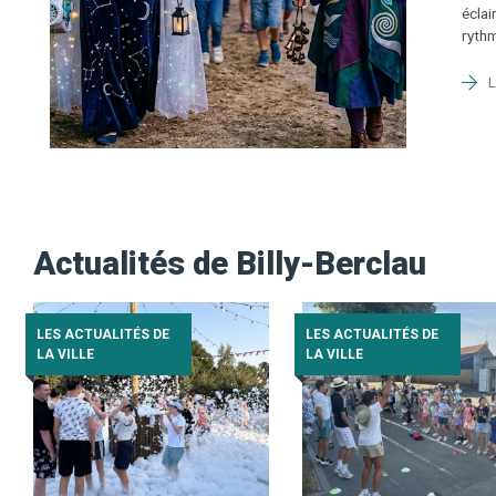
e au
Actualités de Billy-Berclau
LES ACTUALITÉS DE
LES ACTUALITÉS DE
LA VILLE
LA VILLE