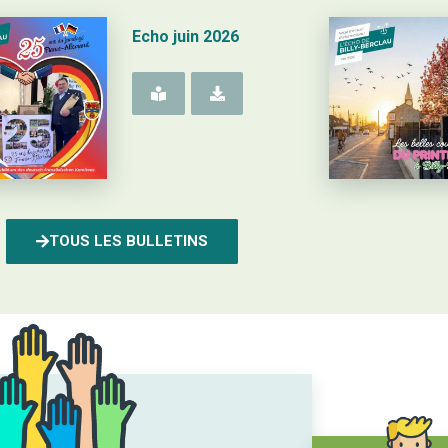
Echo juin 2026
TOUS LES BULLETINS