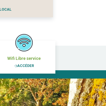
LOCAL
Wifi Libre service
ACCÉDER