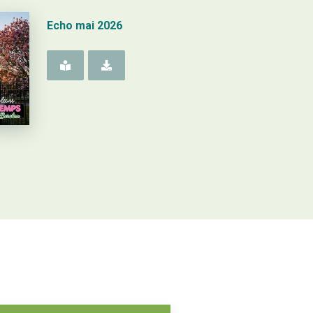
Echo mai 2026