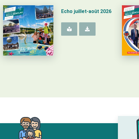
Echo juillet-août 2026