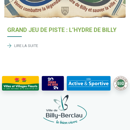
GRAND JEU DE PISTE : L’HYDRE DE BILLY
LIRE LA SUITE