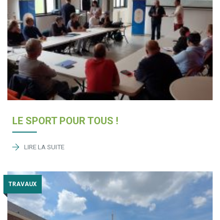
LE SPORT POUR TOUS !
LIRE LA SUITE
TRAVAUX