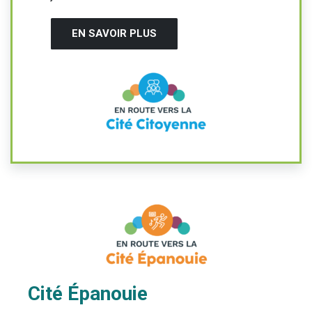
EN SAVOIR PLUS
Cité Épanouie