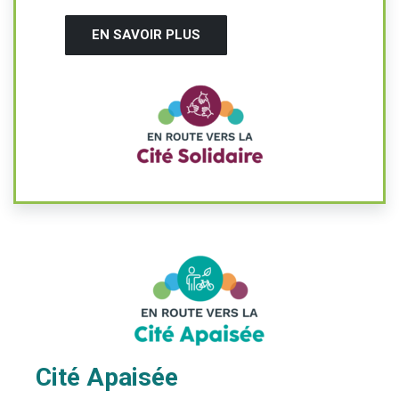
EN SAVOIR PLUS
Cité Apaisée