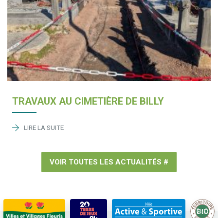
TRAVAUX AU CIMETIÈRE DE BILLY
LIRE LA SUITE
VOIR TOUTES LES ACTUALITÉS #