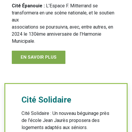
Cité Épanouie :
L’Espace F. Mitterrand se
transformera en une scène nationale, et le soutien
aux
associations se poursuivra, avec, entre autres, en
2024 le 130ème anniversaire de l’Harmonie
Municipale.
EN SAVOIR PLUS
Cité Solidaire
Cité Solidaire : Un nouveau béguinage près
de l’école Jean Jaurès proposera des
logements adaptés aux séniors.