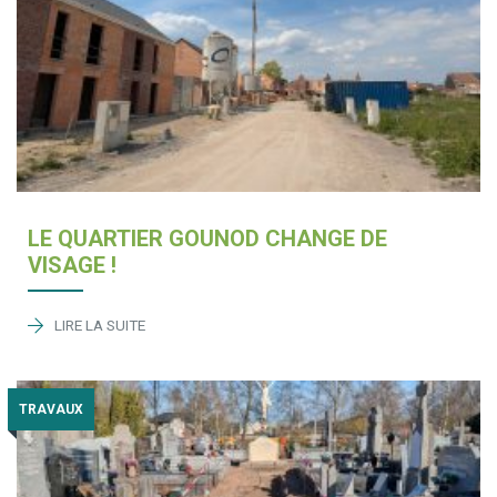
LE QUARTIER GOUNOD CHANGE DE
VISAGE !
LIRE LA SUITE
TRAVAUX