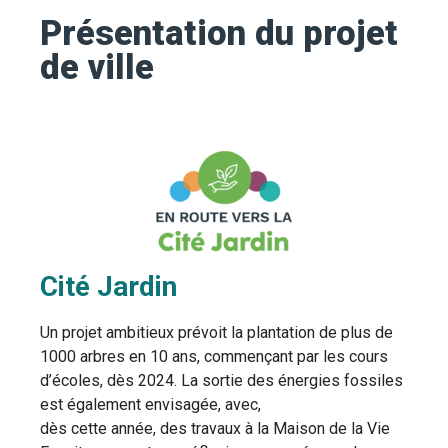
Présentation du projet
de ville
Cité Jardin
Un projet ambitieux prévoit la plantation de plus de
1000 arbres en 10 ans, commençant par les cours
d’écoles, dès 2024. La sortie des énergies fossiles
est également envisagée, avec,
dès cette année, des travaux à la Maison de la Vie