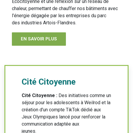
Ecocitoyenne et une réflexion sur un réseau de
chaleur, permettant de chauffer nos bâtiments avec
l’énergie dégagée par les entreprises du parc
des industries Artois-Flandres.
EN SAVOIR PLUS
Cité Citoyenne
Cité Citoyenne :
Des initiatives comme un
séjour pour les adolescents à Weilrod et la
création d’un compte TikTok dédié aux
Jeux Olympiques lancé pour renforcer la
communication adaptée aux
jeunes.