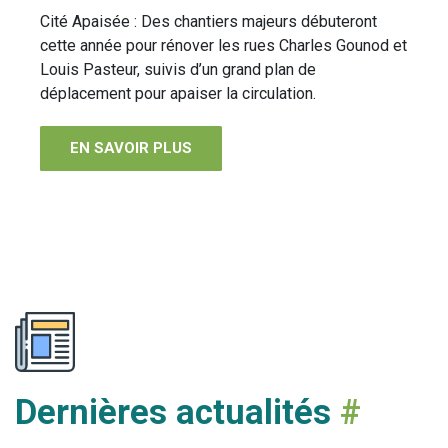
Cité Apaisée : Des chantiers majeurs débuteront
cette année pour rénover les rues Charles Gounod et
Louis Pasteur, suivis d’un grand plan de
déplacement pour apaiser la circulation.
EN SAVOIR PLUS
Dernières actualités
#