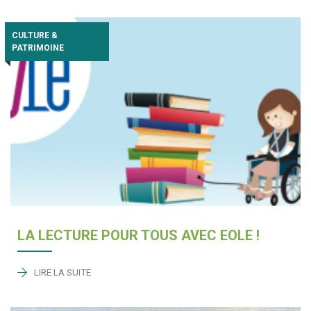
CULTURE &
PATRIMOINE
LA LECTURE POUR TOUS AVEC EOLE !
LIRE LA SUITE