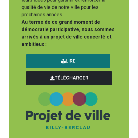
qualité de vie de notre ville pour les
prochaines années.
Au terme de ce grand moment de
démocratie participative, nous sommes
arrivés à un projet de ville concerté et
ambitieux :
LIRE
TÉLÉCHARGER