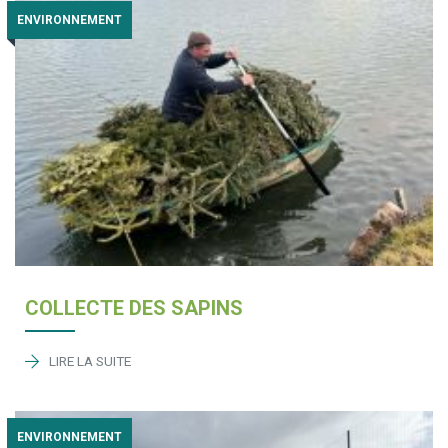
ENVIRONNEMENT
COLLECTE DES SAPINS
LIRE LA SUITE
ENVIRONNEMENT