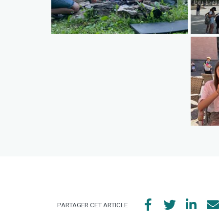
PARTAGER CET ARTICLE