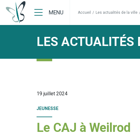
MENU
Accueil
/
Les actualités de la ville
LES ACTUALITÉS 
19 juillet 2024
JEUNESSE
Le CAJ à Weilrod