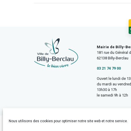
Mairie de Billy-Be
181 rue du Général d
62138 Billy-Berclau
03 21 74 79 00
Ouvert le lundi de 1
du mardi au vendred
13h30 à 17h
le samedi 9h à 12h
Nous utilisons des cookies pour optimiser notre site web et notre service.
Accueil
Mentions légales
Politique de confidentialité