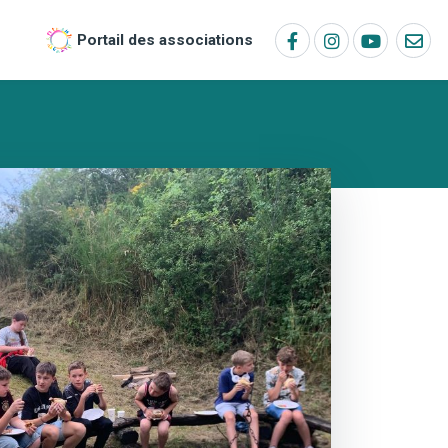
Portail des associations