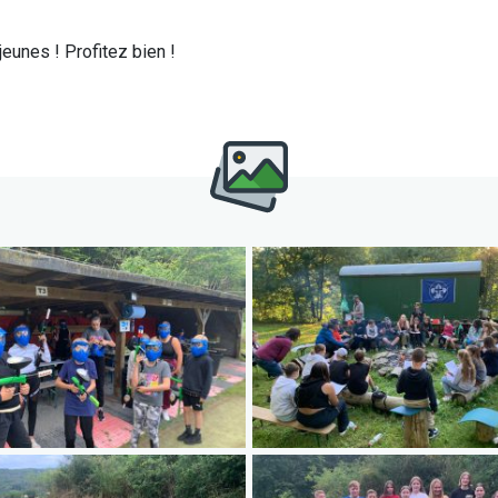
eunes ! Profitez bien !