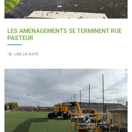
LES AMENAGEMENTS SE TERMINENT RUE
PASTEUR
LIRE LA SUITE