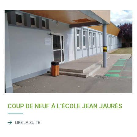
COUP DE NEUF À L’ÉCOLE JEAN JAURÈS
LIRE LA SUITE