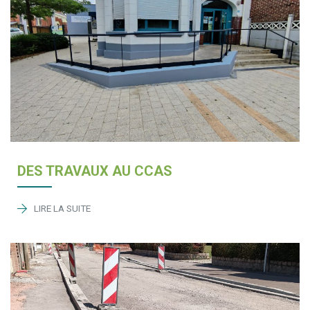
DES TRAVAUX AU CCAS
LIRE LA SUITE