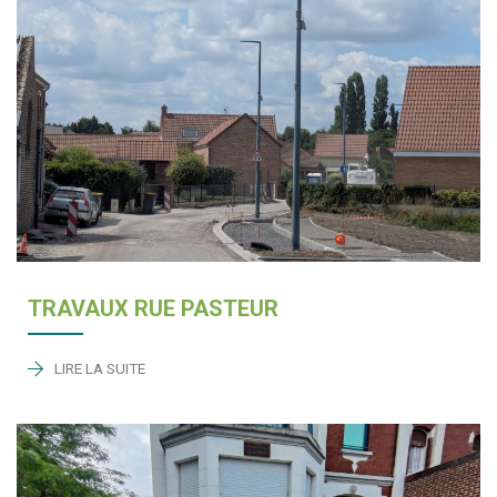
TRAVAUX RUE PASTEUR
LIRE LA SUITE