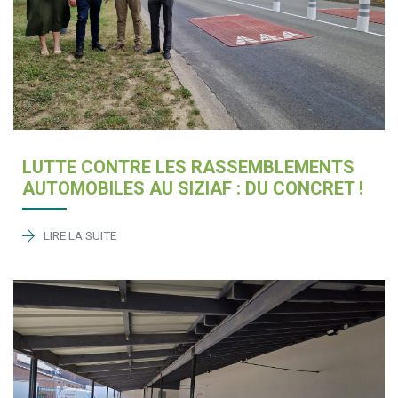
LUTTE CONTRE LES RASSEMBLEMENTS
AUTOMOBILES AU SIZIAF : DU CONCRET !
LIRE LA SUITE