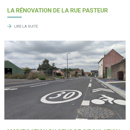
LA RÉNOVATION DE LA RUE PASTEUR
LIRE LA SUITE