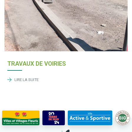
TRAVAUX DE VOIRIES
LIRE LA SUITE