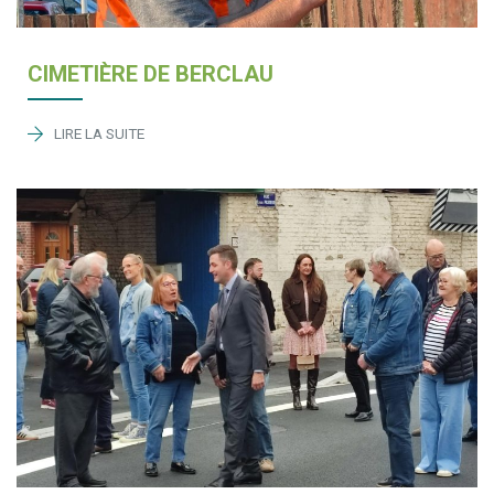
CIMETIÈRE DE BERCLAU
LIRE LA SUITE