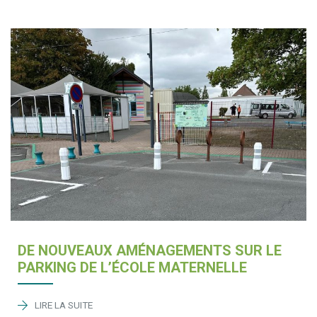
DE NOUVEAUX AMÉNAGEMENTS SUR LE
PARKING DE L’ÉCOLE MATERNELLE
LIRE LA SUITE