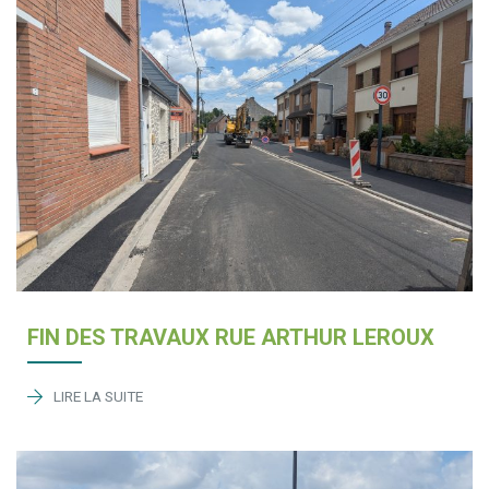
FIN DES TRAVAUX RUE ARTHUR LEROUX
LIRE LA SUITE