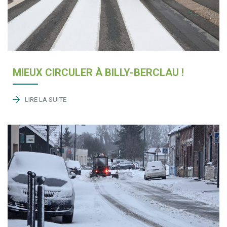
MIEUX CIRCULER À BILLY-BERCLAU !
LIRE LA SUITE