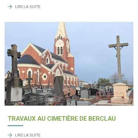
LIRE LA SUITE
TRAVAUX AU CIMETIÈRE DE BERCLAU
LIRE LA SUITE