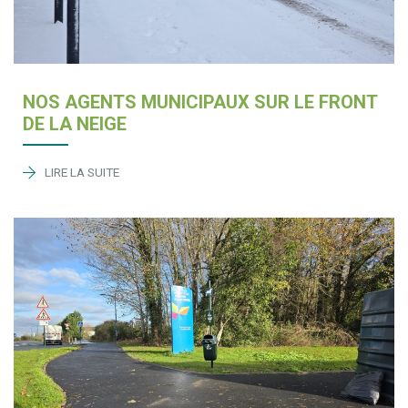
NOS AGENTS MUNICIPAUX SUR LE FRONT
DE LA NEIGE
LIRE LA SUITE