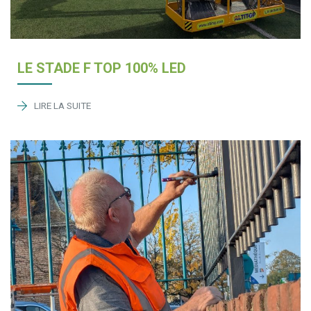
LE STADE F TOP 100% LED
LIRE LA SUITE