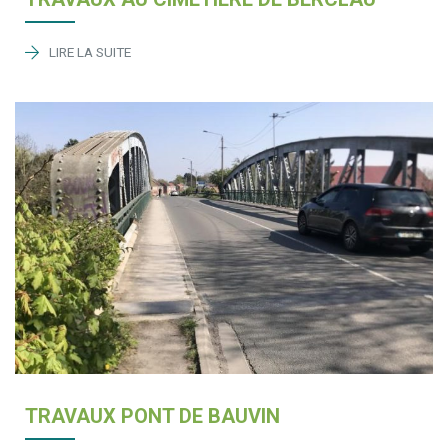
LIRE LA SUITE
TRAVAUX PONT DE BAUVIN