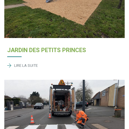
JARDIN DES PETITS PRINCES
LIRE LA SUITE