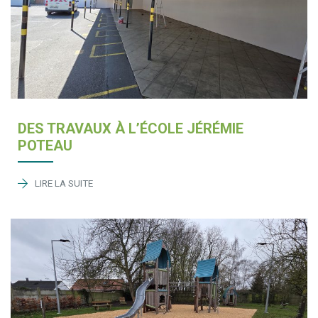
DES TRAVAUX À L’ÉCOLE JÉRÉMIE
POTEAU
LIRE LA SUITE