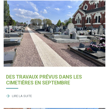
DES TRAVAUX PRÉVUS DANS LES
CIMETIÈRES EN SEPTEMBRE
LIRE LA SUITE