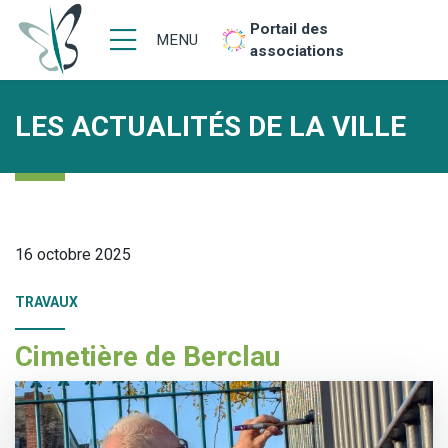
Portail des
MENU
associations
LES ACTUALITÉS DE LA VILLE
16 octobre 2025
TRAVAUX
Cimetière de Berclau