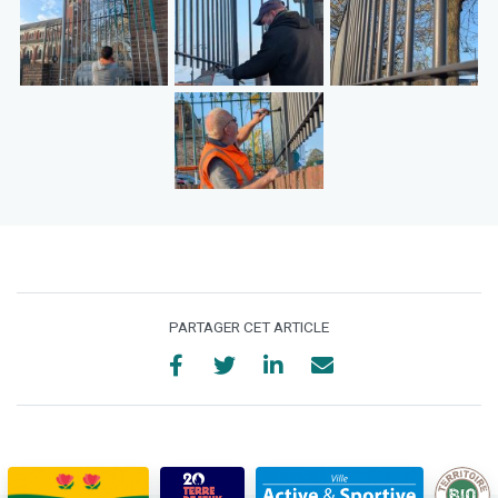
PARTAGER CET ARTICLE