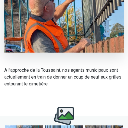
A l’approche de la Toussaint, nos agents municipaux sont
actuellement en train de donner un coup de neuf aux grilles
entourant le cimetière.