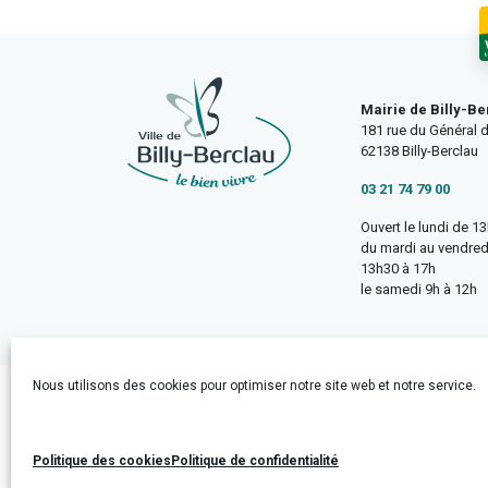
Mairie de Billy-Be
181 rue du Général d
62138 Billy-Berclau
03 21 74 79 00
Ouvert le lundi de 1
du mardi au vendred
13h30 à 17h
le samedi 9h à 12h
Nous utilisons des cookies pour optimiser notre site web et notre service.
Accueil
Mentions légales
Politique de confidentialité
Politique des cookies
Politique de confidentialité