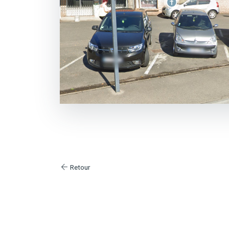
Retour