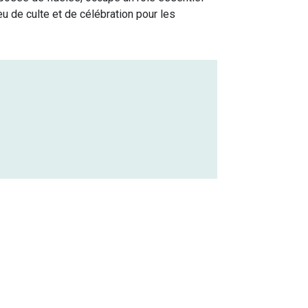
ieu de culte et de célébration pour les