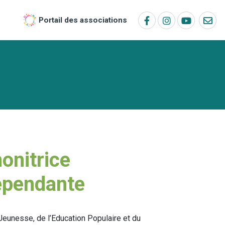
Portail des associations
onitrice
dépendante
eunesse, de l’Education Populaire et du