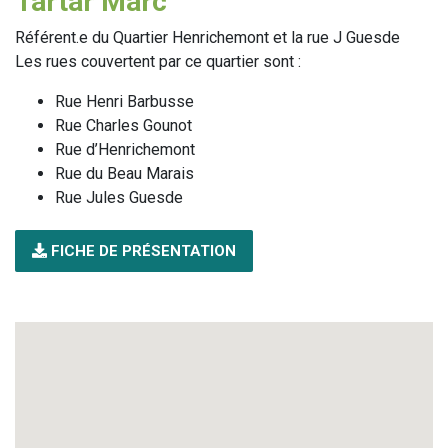
Tartar Marc
Référent.e du Quartier Henrichemont et la rue J Guesde
Les rues couvertent par ce quartier sont :
Rue Henri Barbusse
Rue Charles Gounot
Rue d’Henrichemont
Rue du Beau Marais
Rue Jules Guesde
FICHE DE PRÉSENTATION