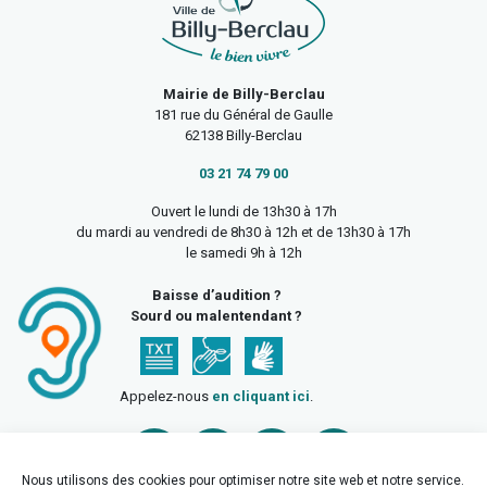
Mairie de Billy-Berclau
181 rue du Général de Gaulle
62138 Billy-Berclau
03 21 74 79 00
Ouvert le lundi de 13h30 à 17h
du mardi au vendredi de 8h30 à 12h et de 13h30 à 17h
le samedi 9h à 12h
Baisse d’audition ?
Sourd ou malentendant ?
Appelez-nous
en cliquant ici
.
Nous utilisons des cookies pour optimiser notre site web et notre service.