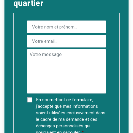
quartier
En soumettant ce formulaire,
j’accepte que mes informations
soient utilisées exclusivement dans
le cadre de ma demande et des
échanges personnalisés qui
pourraient en découler.
*