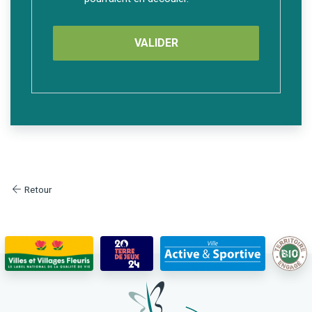
Retour