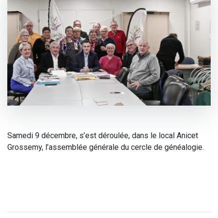
Samedi 9 décembre, s’est déroulée, dans le local Anicet
Grossemy, l’assemblée générale du cercle de généalogie.