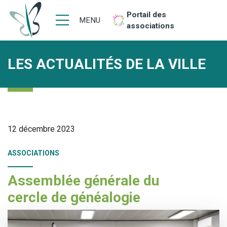
Portail des
MENU
associations
LES ACTUALITÉS DE LA VILLE
12 décembre 2023
ASSOCIATIONS
Assemblée générale du
cercle de généalogie