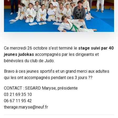
Ce mercredi 26 octobre s’est terminé le
stage suivi par 40
jeunes judokas
accompagnés par les dirigeants et
bénévoles du club de Judo.
Bravo à ces jeunes sportifs et un grand merci aux adultes
qui les ont accompagnés pendant ces 3 jours ??
CONTACT : SEGARD Maryse, présidente
03 21 69 35 10
06 67 11 95 42
therage.maryse@neuf.fr