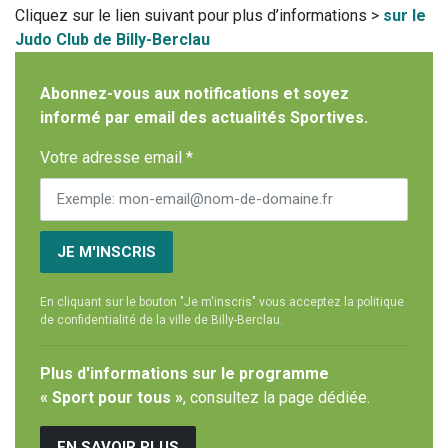
Cliquez sur le lien suivant pour plus d’informations >
sur le
Judo Club de Billy-Berclau
Abonnez-vous aux notifications et soyez
informé par email des actualités Sportives.
Votre adresse email *
JE M'INSCRIS
En cliquant sur le bouton "Je m'inscris" vous acceptez la politique
de confidentialité de la ville de Billy-Berclau.
Plus d'informations sur le programme
« Sport pour tous »
, consultez la page dédiée.
EN SAVOIR PLUS