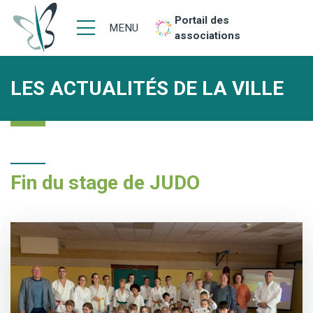
Portail des
MENU
associations
LES ACTUALITÉS DE LA VILLE
Fin du stage de JUDO