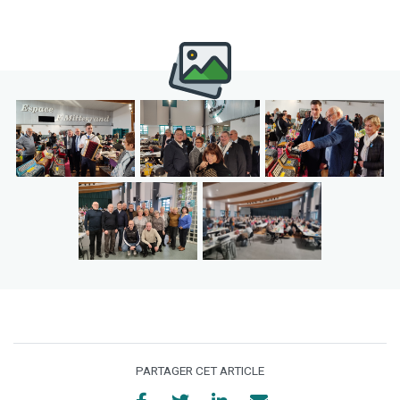
PARTAGER CET ARTICLE