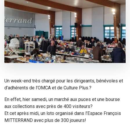
Un week-end très chargé pour les dirigeants, bénévoles et
d’adhérents de l’OMCA et de Culture Plus.?
En effet, hier samedi, un marché aux puces et une bourse
aux collections avec près de 400 visiteurs?
Et cet après midi, un loto organisé dans l’Espace François
MITTERRAND avec plus de 300 joueurs!