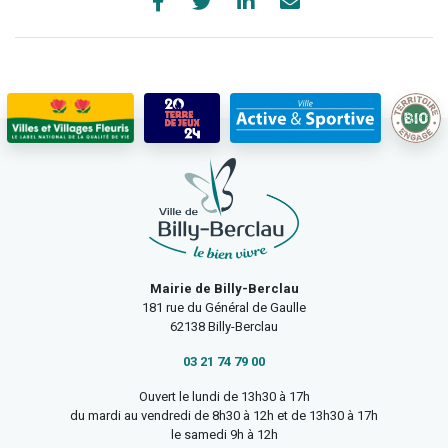
Mairie de Billy-Berclau
181 rue du Général de Gaulle
62138 Billy-Berclau
03 21 74 79 00
Ouvert le lundi de 13h30 à 17h
du mardi au vendredi de 8h30 à 12h et de 13h30 à 17h
le samedi 9h à 12h