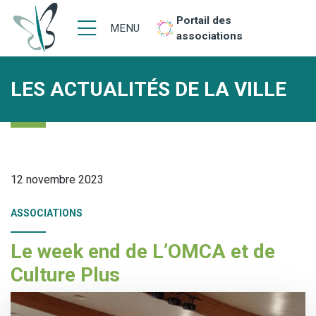
Portail des
MENU
associations
LES ACTUALITÉS DE LA VILLE
12 novembre 2023
ASSOCIATIONS
Le week end de L’OMCA et de
Culture Plus