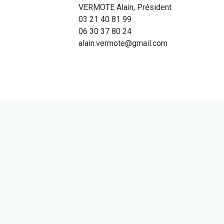
VERMOTE Alain, Président
03 21 40 81 99
06 30 37 80 24
alain.vermote@gmail.com