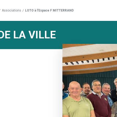
/
Associations
/
LOTO à l’Espace F MITTERRAND
DE LA VILLE