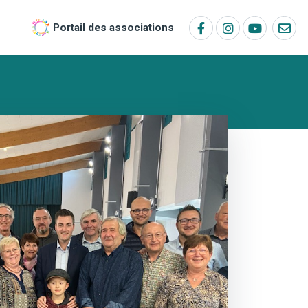
Portail des associations