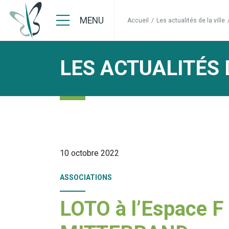
MENU
Accueil
/
Les actualités de la ville
LES ACTUALITÉS 
10 octobre 2022
ASSOCIATIONS
LOTO à l’Espace F