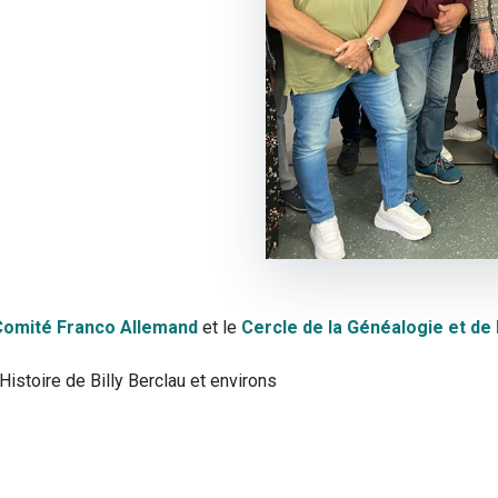
Comité Franco Allemand
et le
Cercle de la Généalogie et de l
istoire de Billy Berclau et environs