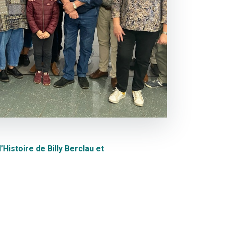
’Histoire de Billy Berclau et