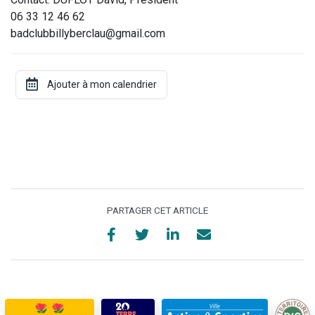
06 33 12 46 62
badclubbillyberclau@gmail.com
PARTAGER CET ARTICLE