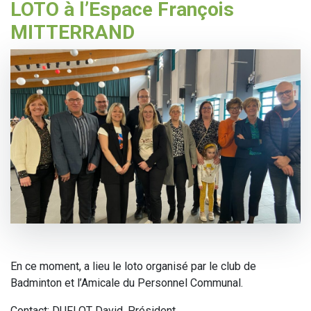
LOTO à l’Espace François
MITTERRAND
En ce moment, a lieu le loto organisé par le club de
Badminton et l’Amicale du Personnel Communal.
Contact: DUFLOT David, Président