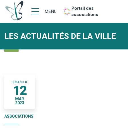
Portail des
MENU
associations
LES ACTUALITÉS DE LA VILLE
DIMANCHE
12
MAR
2023
ASSOCIATIONS