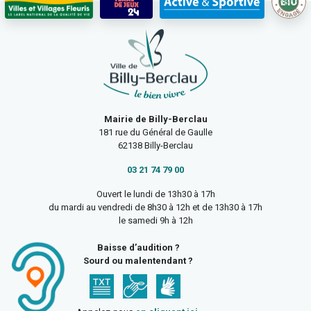
Mairie de Billy-Berclau
181 rue du Général de Gaulle
62138 Billy-Berclau
03 21 74 79 00
Ouvert le lundi de 13h30 à 17h
du mardi au vendredi de 8h30 à 12h et de 13h30 à 17h
le samedi 9h à 12h
Baisse d’audition ?
Sourd ou malentendant ?