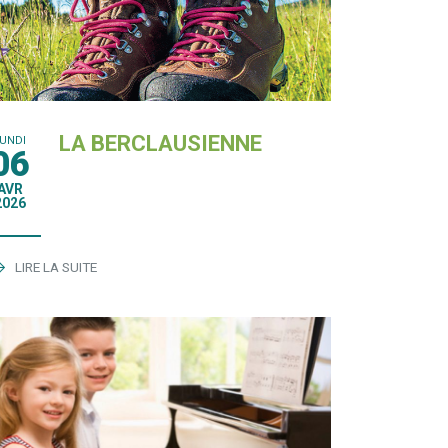
LA BERCLAUSIENNE
LUNDI
06
AVR
2026
LIRE LA SUITE