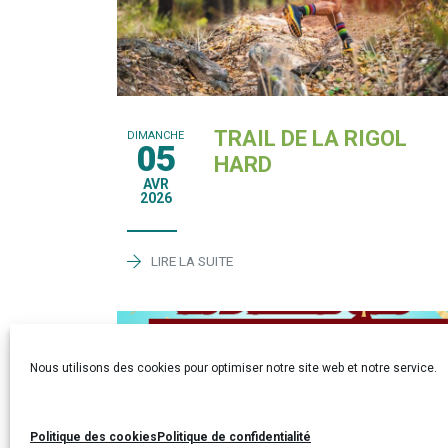
TRAIL DE LA RIGOL
DIMANCHE
05
HARD
AVR
2026
LIRE LA SUITE
Nous utilisons des cookies pour optimiser notre site web et notre service.
Politique des cookies
Politique de confidentialité