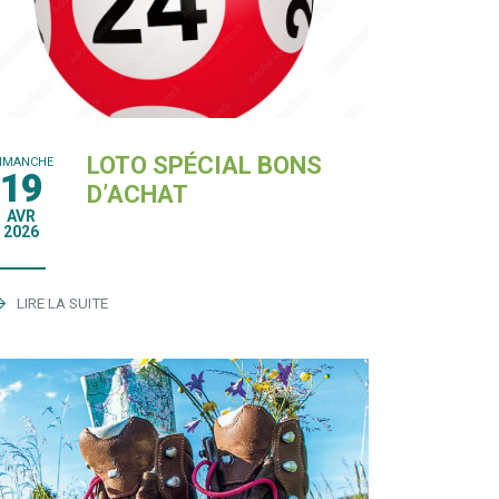
LOTO SPÉCIAL BONS
IMANCHE
19
D’ACHAT
AVR
2026
LIRE LA SUITE