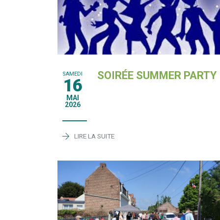
SOIRÉE SUMMER PARTY
SAMEDI
16
MAI
2026
LIRE LA SUITE