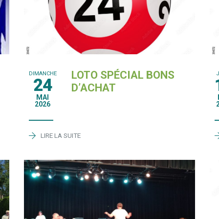
LOTO SPÉCIAL BONS
DIMANCHE
24
D’ACHAT
MAI
2026
LIRE LA SUITE