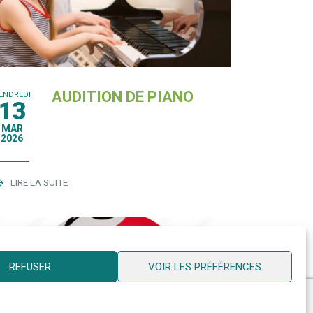
AUDITION DE PIANO
ENDREDI
13
MAR
2026
LIRE LA SUITE
REFUSER
VOIR LES PRÉFÉRENCES