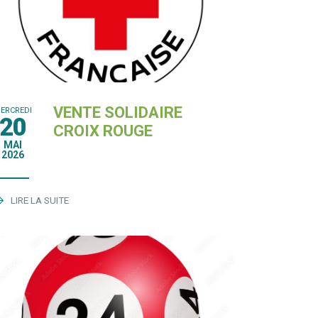
VENTE SOLIDAIRE
ERCREDI
20
CROIX ROUGE
MAI
2026
LIRE LA SUITE