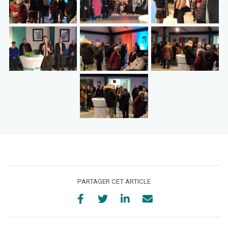
PARTAGER CET ARTICLE