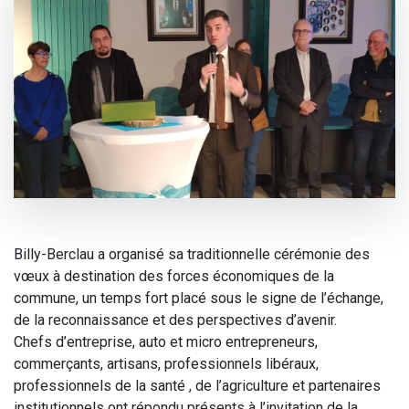
Billy-Berclau a organisé sa traditionnelle cérémonie des
vœux à destination des forces économiques de la
commune, un temps fort placé sous le signe de l’échange,
de la reconnaissance et des perspectives d’avenir.
Chefs d’entreprise, auto et micro entrepreneurs,
commerçants, artisans, professionnels libéraux,
professionnels de la santé , de l’agriculture et partenaires
institutionnels ont répondu présents à l’invitation de la