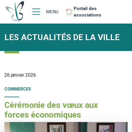
Portail des
MENU
associations
LES ACTUALITÉS DE LA VILLE
26 janvier 2026
COMMERCES
Cérémonie des vœux aux
forces économiques