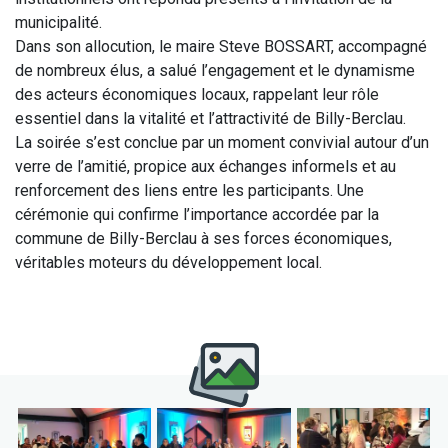
municipalité.
Dans son allocution, le maire Steve BOSSART, accompagné
de nombreux élus, a salué l’engagement et le dynamisme
des acteurs économiques locaux, rappelant leur rôle
essentiel dans la vitalité et l’attractivité de Billy-Berclau.
La soirée s’est conclue par un moment convivial autour d’un
verre de l’amitié, propice aux échanges informels et au
renforcement des liens entre les participants. Une
cérémonie qui confirme l’importance accordée par la
commune de Billy-Berclau à ses forces économiques,
véritables moteurs du développement local.