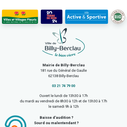
Mairie de Billy-Berclau
181 rue du Général de Gaulle
62138 Billy-Berclau
03 21 74 79 00
Ouvert le lundi de 13h30 à 17h
du mardi au vendredi de 8h30 à 12h et de 13h30 à 17h
le samedi 9h à 12h
Baisse d’audition ?
Sourd ou malentendant ?