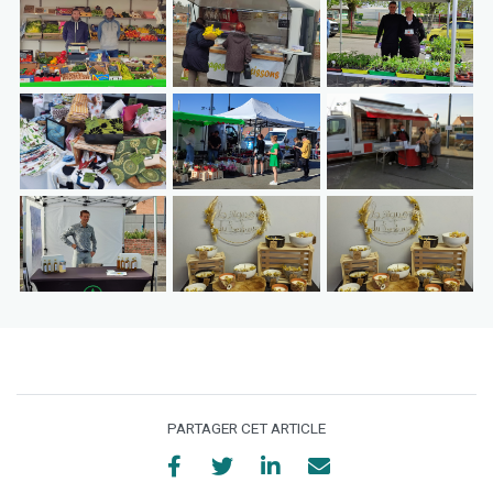
PARTAGER CET ARTICLE