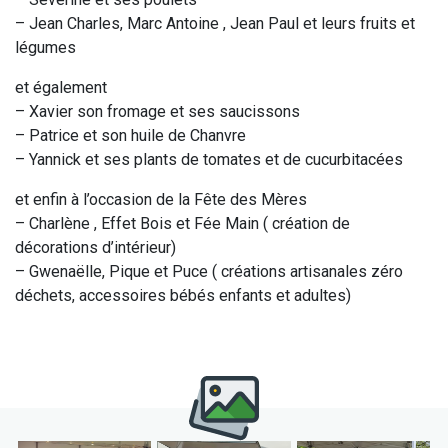
– Jean Charles, Marc Antoine , Jean Paul et leurs fruits et
légumes
et également
– Xavier son fromage et ses saucissons
– Patrice et son huile de Chanvre
– Yannick et ses plants de tomates et de cucurbitacées
et enfin à l’occasion de la Fête des Mères
– Charlène , Effet Bois et Fée Main ( création de
décorations d’intérieur)
– Gwenaëlle, Pique et Puce ( créations artisanales zéro
déchets, accessoires bébés enfants et adultes)