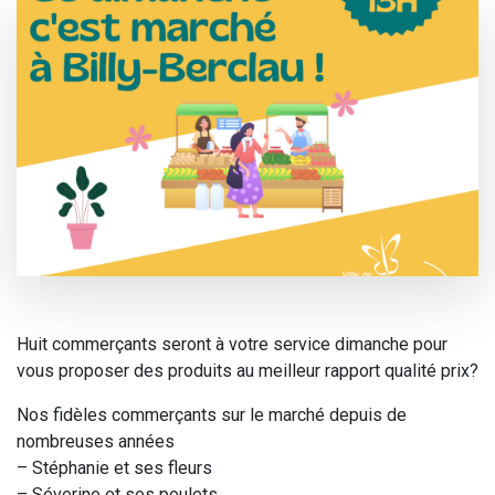
Huit commerçants seront à votre service dimanche pour
vous proposer des produits au meilleur rapport qualité prix?
Nos fidèles commerçants sur le marché depuis de
nombreuses années
– Stéphanie et ses fleurs
– Séverine et ses poulets