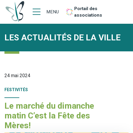
Portail des
MENU
associations
LES ACTUALITÉS DE LA VILLE
24 mai 2024
FESTIVITÉS
Le marché du dimanche
matin C’est la Fête des
Mères!