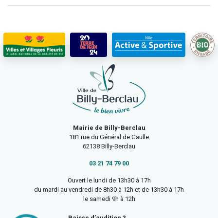
Mairie de Billy-Berclau
181 rue du Général de Gaulle
62138 Billy-Berclau
03 21 74 79 00
Ouvert le lundi de 13h30 à 17h
du mardi au vendredi de 8h30 à 12h et de 13h30 à 17h
le samedi 9h à 12h
Baisse d’audition ?