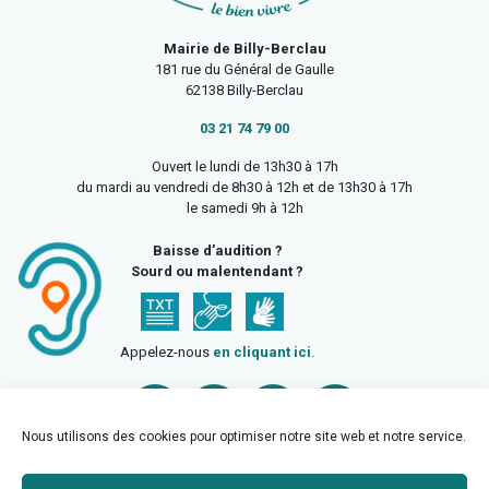
Mairie de Billy-Berclau
181 rue du Général de Gaulle
62138 Billy-Berclau
03 21 74 79 00
Ouvert le lundi de 13h30 à 17h
du mardi au vendredi de 8h30 à 12h et de 13h30 à 17h
le samedi 9h à 12h
Baisse d’audition ?
Sourd ou malentendant ?
Appelez-nous
en cliquant ici
.
Nous utilisons des cookies pour optimiser notre site web et notre service.