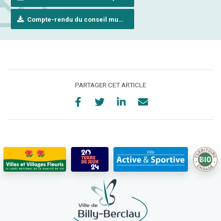
Compte-rendu du conseil municipal (20 juin 2019)
PARTAGER CET ARTICLE