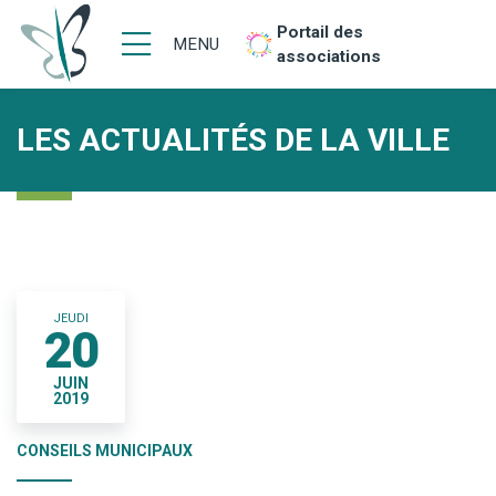
Portail des
MENU
associations
LES ACTUALITÉS DE LA VILLE
JEUDI
20
JUIN
2019
CONSEILS MUNICIPAUX