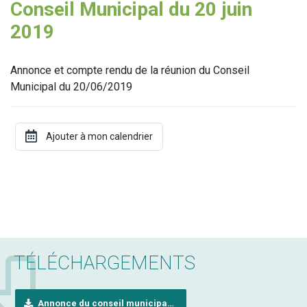
Conseil Municipal du 20 juin
2019
Annonce et compte rendu de la réunion du Conseil
Municipal du 20/06/2019
TÉLÉCHARGEMENTS
Annonce du conseil municipal (20 juin 2019)