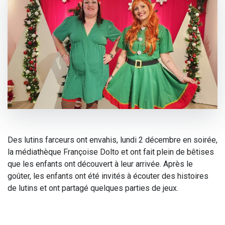
Des lutins farceurs ont envahis, lundi 2 décembre en soirée,
la médiathèque Françoise Dolto et ont fait plein de bêtises
que les enfants ont découvert à leur arrivée. Après le
goûter, les enfants ont été invités à écouter des histoires
de lutins et ont partagé quelques parties de jeux.