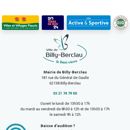
Mairie de Billy-Berclau
181 rue du Général de Gaulle
62138 Billy-Berclau
03 21 74 79 00
Ouvert le lundi de 13h30 à 17h
du mardi au vendredi de 8h30 à 12h et de 13h30 à 17h
le samedi 9h à 12h
Baisse d’audition ?