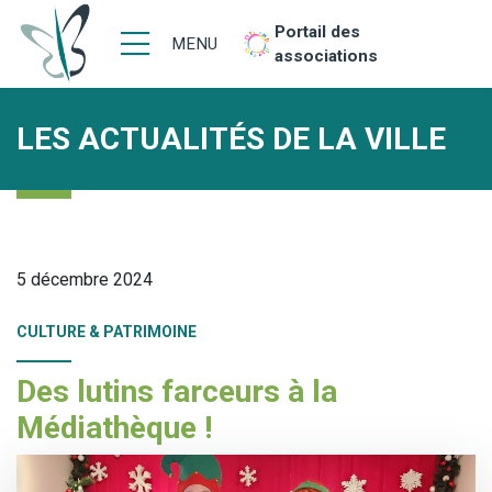
Portail des
MENU
associations
LES ACTUALITÉS DE LA VILLE
5 décembre 2024
CULTURE & PATRIMOINE
Des lutins farceurs à la
Médiathèque !