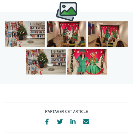
PARTAGER CET ARTICLE