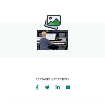
PARTAGER CET ARTICLE