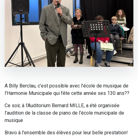
A Billy Berclau, c’est possible avec l’école de musique de
l’Harmonie Municipale qui fête cette année ses 130 ans??
Ce soir, à l’Auditorium Bernard MILLE, a été organisée
l’audition de la classe de piano de l’école municipale de
musique
Bravo à l’ensemble des élèves pour leur belle prestation!