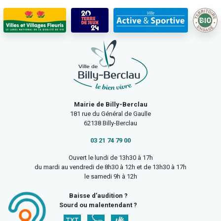
Mairie de Billy-Berclau
181 rue du Général de Gaulle
62138 Billy-Berclau
03 21 74 79 00
Ouvert le lundi de 13h30 à 17h
du mardi au vendredi de 8h30 à 12h et de 13h30 à 17h
le samedi 9h à 12h
Baisse d’audition ?
Sourd ou malentendant ?