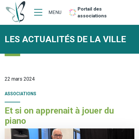
Portail des
MENU
associations
LES ACTUALITÉS DE LA VILLE
22 mars 2024
ASSOCIATIONS
Et si on apprenait à jouer du
piano