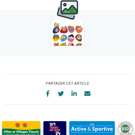
PARTAGER CET ARTICLE