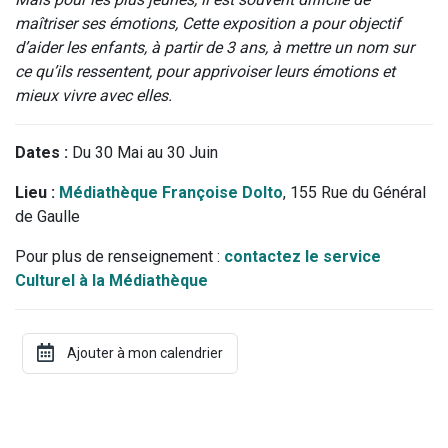
maîtriser ses émotions, Cette exposition a pour objectif
d’aider les enfants, à partir de 3 ans, à mettre un nom sur
ce qu’ils ressentent, pour apprivoiser leurs émotions et
mieux vivre avec elles.
Dates :
Du 30 Mai au 30 Juin
Lieu :
Médiathèque Françoise Dolto
, 155 Rue du Général
de Gaulle
Pour plus de renseignement :
contactez le service
Culturel à la Médiathèque