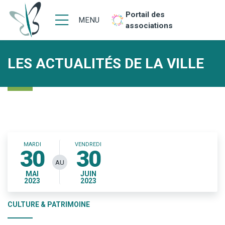
Portail des
MENU
associations
LES ACTUALITÉS DE LA VILLE
MARDI
VENDREDI
30
30
AU
MAI
JUIN
2023
2023
CULTURE & PATRIMOINE