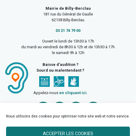
Mairie de Billy-Berclau
181 rue du Général de Gaulle
62138 Billy-Berclau
03 21 74 79 00
Ouvert le lundi de 13h30 à 17h
du mardi au vendredi de 8h30 à 12h et de 13h30 à 17h
le samedi 9h à 12h
Baisse d’audition ?
Sourd ou malentendant ?
Appelez-nous
en cliquant ici
.
Nous utilisons des cookies pour optimiser notre site web et notre service.
ACCEPTER LES COOKIES