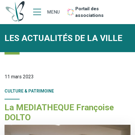
Portail des
MENU
associations
LES ACTUALITÉS DE LA VILLE
11 mars 2023
CULTURE & PATRIMOINE
La MEDIATHEQUE Françoise
DOLTO