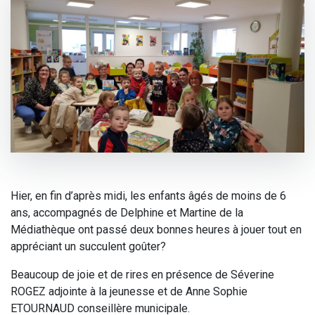
Hier, en fin d’après midi, les enfants âgés de moins de 6
ans, accompagnés de Delphine et Martine de la
Médiathèque ont passé deux bonnes heures à jouer tout en
appréciant un succulent goûter?
Beaucoup de joie et de rires en présence de Séverine
ROGEZ adjointe à la jeunesse et de Anne Sophie
ETOURNAUD conseillère municipale.