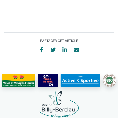
PARTAGER CET ARTICLE