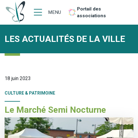
Portail des
MENU
associations
LES ACTUALITÉS DE LA VILLE
18 juin 2023
CULTURE & PATRIMOINE
Le Marché Semi Nocturne