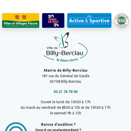
Mairie de Billy-Berclau
181 rue du Général de Gaulle
62138 Billy-Berclau
03 21 74 79 00
Ouvert le lundi de 13h30 à 17h
du mardi au vendredi de 8h30 à 12h et de 13h30 à 17h
le samedi 9h à 12h
Baisse d’audition ?
Sourd ou malentendant ?