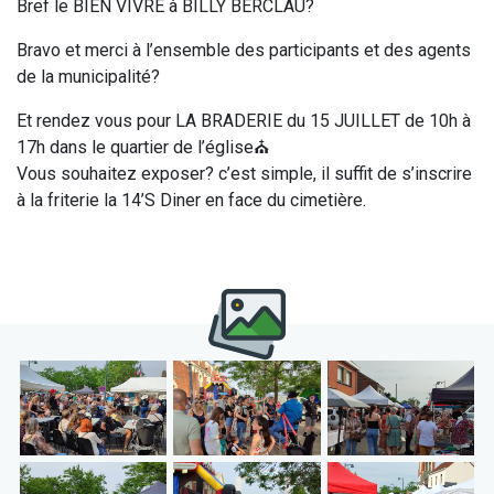
Bref le BIEN VIVRE à BILLY BERCLAU?
Bravo et merci à l’ensemble des participants et des agents
de la municipalité?
Et rendez vous pour LA BRADERIE du 15 JUILLET de 10h à
17h dans le quartier de l’église⛪
Vous souhaitez exposer? c’est simple, il suffit de s’inscrire
à la friterie la 14’S Diner en face du cimetière.