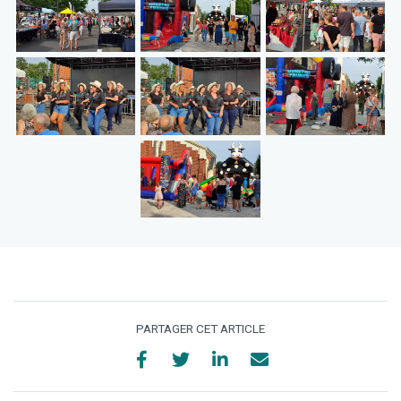
PARTAGER CET ARTICLE