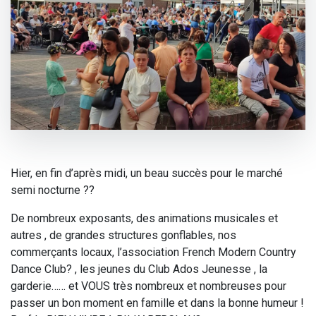
Hier, en fin d’après midi, un beau succès pour le marché
semi nocturne ??
De nombreux exposants, des animations musicales et
autres , de grandes structures gonflables, nos
commerçants locaux, l’association French Modern Country
Dance Club? , les jeunes du Club Ados Jeunesse , la
garderie…… et VOUS très nombreux et nombreuses pour
passer un bon moment en famille et dans la bonne humeur !