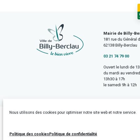
Mairie de Billy-Be
181 rue du Général d
62138 Billy-Berclau
03 21 74 79 00
Ouvert le lundi de 1
du mardi au vendred
13h30 à 17h
le samedi 9h à 12h
Nous utilisons des cookies pour optimiser notre site web et notre service.
Accueil
Mentions légales
Politique de confidentialité
Politique des cookies
Politique de confidentialité