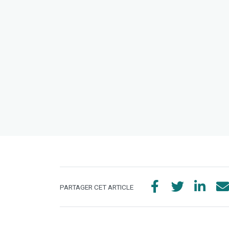
PARTAGER CET ARTICLE