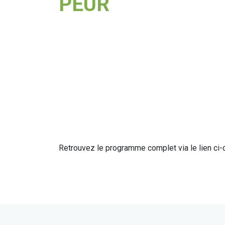
PEUR
Retrouvez le programme complet via le lien ci