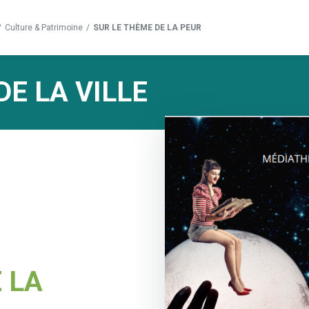
/
Culture & Patrimoine
/
SUR LE THÈME DE LA PEUR
DE LA VILLE
 LA