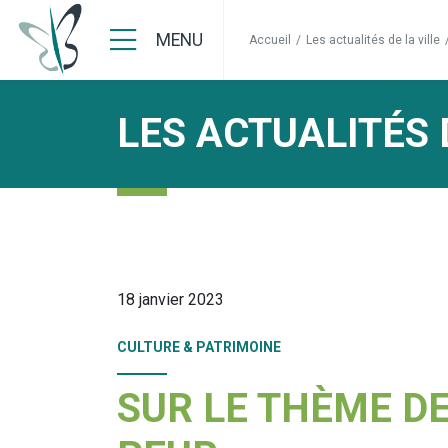
MENU
Accueil
/
Les actualités de la ville
LES ACTUALITÉS 
18 janvier 2023
CULTURE & PATRIMOINE
SUR LE THÈME DE