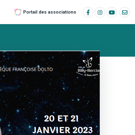
Portail des associations