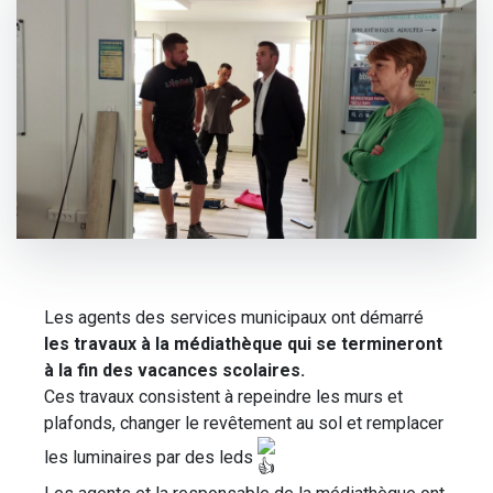
Les agents des services municipaux ont démarré
les travaux à la médiathèque qui se termineront
à la fin des vacances scolaires.
Ces travaux consistent à repeindre les murs et
plafonds, changer le revêtement au sol et remplacer
les luminaires par des leds