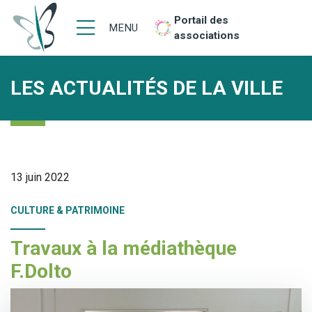
Portail des
MENU
associations
LES ACTUALITÉS DE LA VILLE
13 juin 2022
CULTURE & PATRIMOINE
Travaux à la médiathèque
F.Dolto