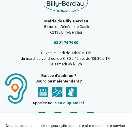
Mairie de Billy-Berclau
181 rue du Général de Gaulle
62138 Billy-Berclau
03 21 74 79 00
Ouvert le lundi de 13h30 à 17h
du mardi au vendredi de 8h30 à 12h et de 13h30 à 17h
le samedi 9h à 12h
Baisse d’audition ?
Sourd ou malentendant ?
Appelez-nous
en cliquant ici
.
Nous utilisons des cookies pour optimiser notre site web et notre service.