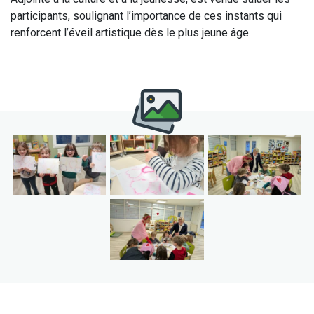
participants, soulignant l’importance de ces instants qui
renforcent l’éveil artistique dès le plus jeune âge.