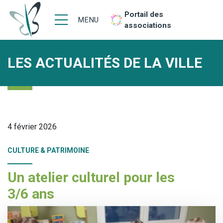
Portail des
MENU
associations
LES ACTUALITÉS DE LA VILLE
4 février 2026
CULTURE & PATRIMOINE
Un atelier culturel pour les
3/6 ans