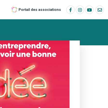
Portail des associations