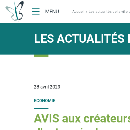
MENU
Accueil
/
Les actualités de la ville
LES ACTUALITÉS 
28 avril 2023
ECONOMIE
AVIS aux créateur