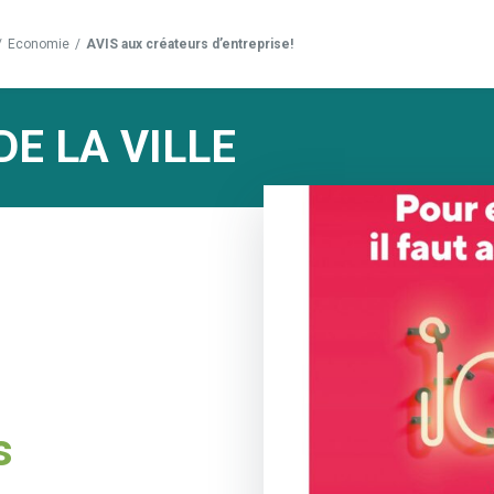
/
Economie
/
AVIS aux créateurs d’entreprise!
DE LA VILLE
s