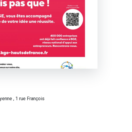
yenne , 1 rue François