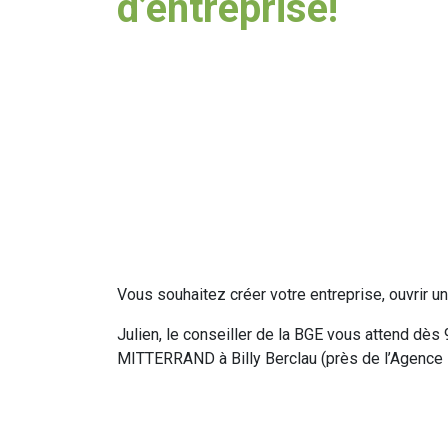
d’entreprise!
Vous souhaitez créer votre entreprise, ouvrir 
Julien, le conseiller de la BGE vous attend dès
MITTERRAND à Billy Berclau (près de l’Agenc