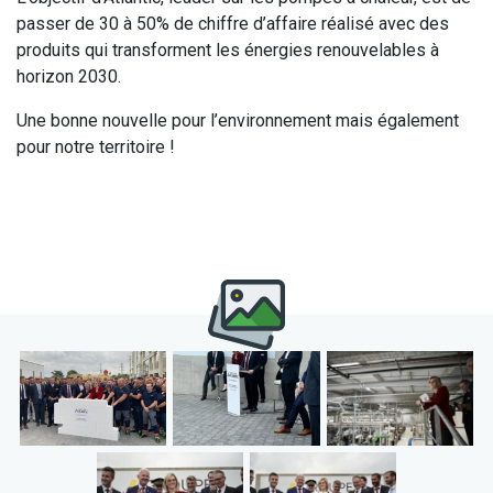
passer de 30 à 50% de chiffre d’affaire réalisé avec des
produits qui transforment les énergies renouvelables à
horizon 2030.
Une bonne nouvelle pour l’environnement mais également
pour notre territoire !