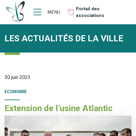
Portail des
MENU
associations
LES ACTUALITÉS DE LA VILLE
30 juin 2023
ECONOMIE
Extension de l’usine Atlantic