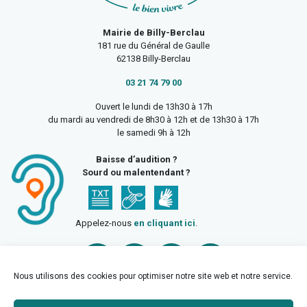
Mairie de Billy-Berclau
181 rue du Général de Gaulle
62138 Billy-Berclau
03 21 74 79 00
Ouvert le lundi de 13h30 à 17h
du mardi au vendredi de 8h30 à 12h et de 13h30 à 17h
le samedi 9h à 12h
Baisse d’audition ?
Sourd ou malentendant ?
Appelez-nous
en cliquant ici
.
Nous utilisons des cookies pour optimiser notre site web et notre service.