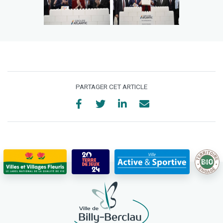
PARTAGER CET ARTICLE