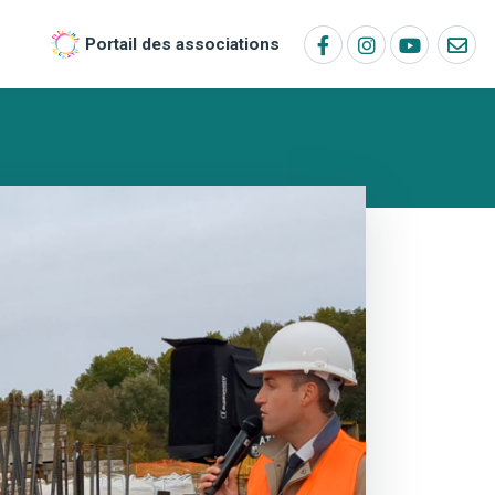
Portail des associations