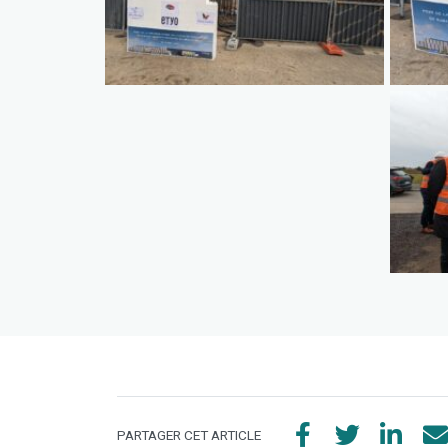
PARTAGER CET ARTICLE