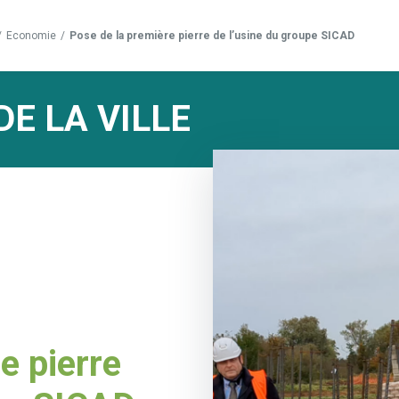
/
Economie
/
Pose de la première pierre de l’usine du groupe SICAD
DE LA VILLE
e pierre