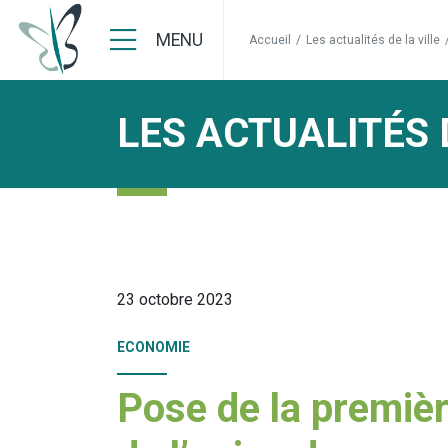
MENU
Accueil
/
Les actualités de la ville
LES ACTUALITÉS 
23 octobre 2023
ECONOMIE
Pose de la premièr