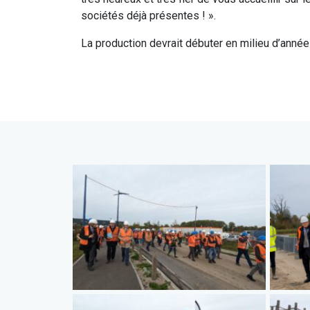
sociétés déjà présentes ! ».
La production devrait débuter en milieu d’année