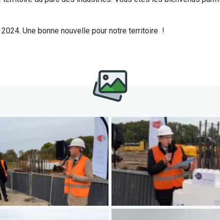
 2024. Une bonne nouvelle pour notre territoire !