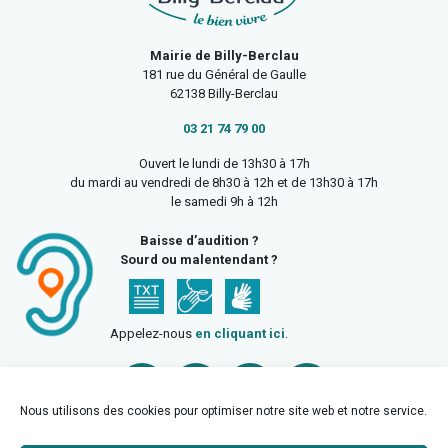
Mairie de Billy-Berclau
181 rue du Général de Gaulle
62138 Billy-Berclau
03 21 74 79 00
Ouvert le lundi de 13h30 à 17h
du mardi au vendredi de 8h30 à 12h et de 13h30 à 17h
le samedi 9h à 12h
Baisse d’audition ?
Sourd ou malentendant ?
Appelez-nous
en cliquant ici
.
Nous utilisons des cookies pour optimiser notre site web et notre service.