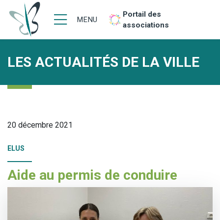
Portail des
MENU
associations
LES ACTUALITÉS DE LA VILLE
20 décembre 2021
ELUS
Aide au permis de conduire