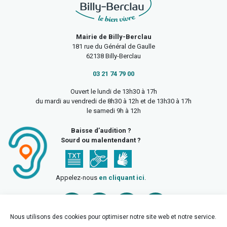
Mairie de Billy-Berclau
181 rue du Général de Gaulle
62138 Billy-Berclau
03 21 74 79 00
Ouvert le lundi de 13h30 à 17h
du mardi au vendredi de 8h30 à 12h et de 13h30 à 17h
le samedi 9h à 12h
Baisse d’audition ?
Sourd ou malentendant ?
Appelez-nous
en cliquant ici
.
Nous utilisons des cookies pour optimiser notre site web et notre service.