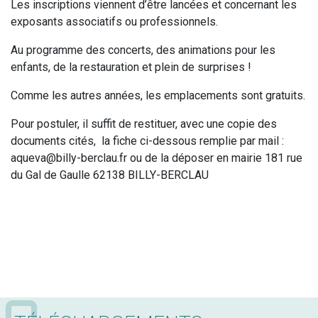
Les inscriptions viennent d’être lancées et concernant les
exposants associatifs ou professionnels.
Au programme des concerts, des animations pour les
enfants, de la restauration et plein de surprises !
Comme les autres années, les emplacements sont gratuits.
Pour postuler, il suffit de restituer, avec une copie des
documents cités, la fiche ci-dessous remplie par mail :
aqueva@billy-berclau.fr ou de la déposer en mairie 181 rue
du Gal de Gaulle 62138 BILLY-BERCLAU