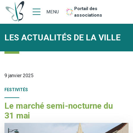
Portail des
MENU
associations
LES ACTUALITÉS DE LA VILLE
9 janvier 2025
FESTIVITÉS
Le marché semi-nocturne du
31 mai