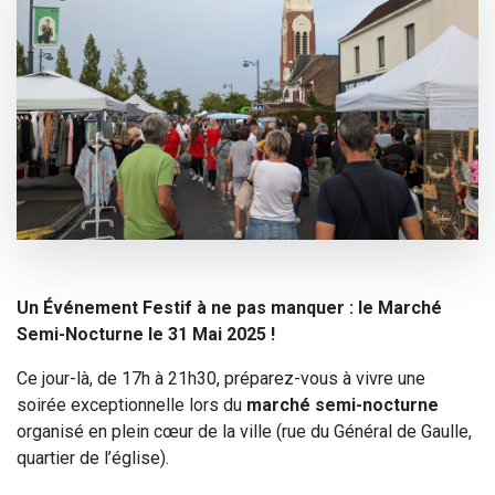
Un Événement Festif à ne pas manquer : le Marché
Semi-Nocturne le 31 Mai 2025 !
Ce jour-là, de 17h à 21h30, préparez-vous à vivre une
soirée exceptionnelle lors du
marché semi-nocturne
organisé en plein cœur de la ville (rue du Général de Gaulle,
quartier de l’église).