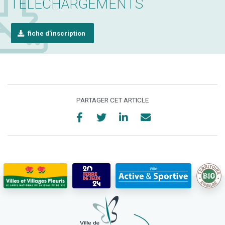
TÉLÉCHARGEMENTS
fiche d’inscription
PARTAGER CET ARTICLE