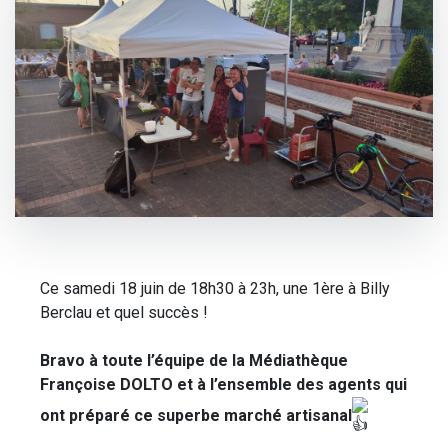
Ce samedi 18 juin de 18h30 à 23h, une 1ère à Billy
Berclau et quel succès !
Bravo à toute l’équipe de la Médiathèque
Françoise DOLTO et à l’ensemble des agents qui
ont préparé ce superbe marché artisanal