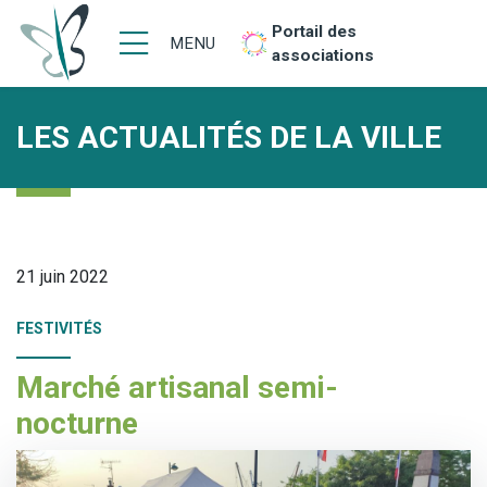
Portail des
MENU
associations
LES ACTUALITÉS DE LA VILLE
21 juin 2022
FESTIVITÉS
Marché artisanal semi-
nocturne