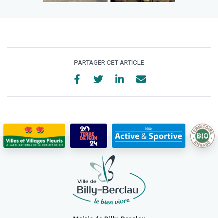
PARTAGER CET ARTICLE