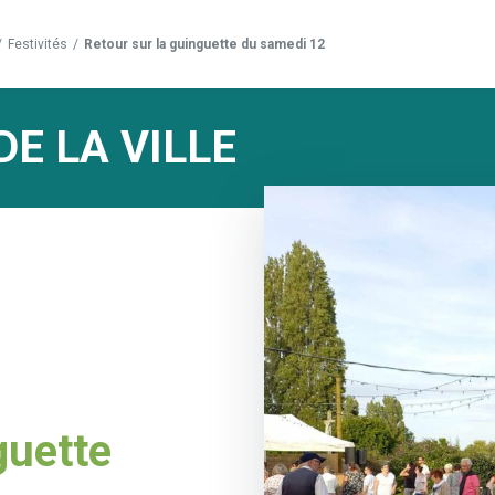
/
Festivités
/
Retour sur la guinguette du samedi 12
DE LA VILLE
guette