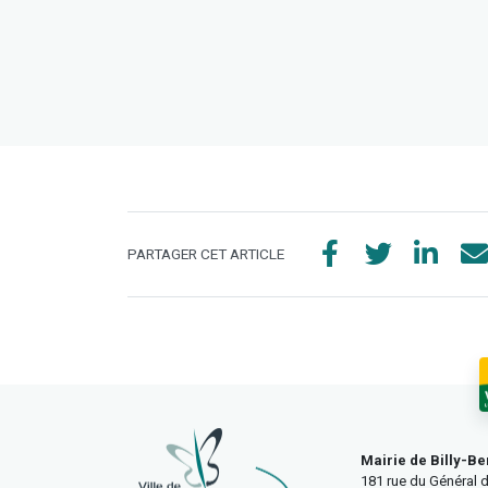
PARTAGER CET ARTICLE
Mairie de Billy-Be
181 rue du Général d