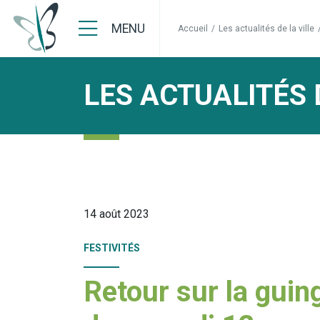
MENU
Accueil
/
Les actualités de la ville
LES ACTUALITÉS 
14 août 2023
FESTIVITÉS
Retour sur la guin