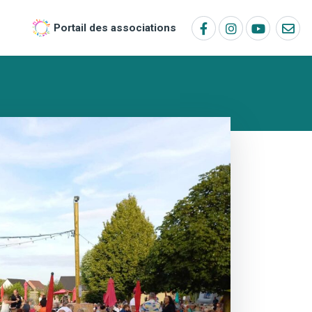
Portail des associations