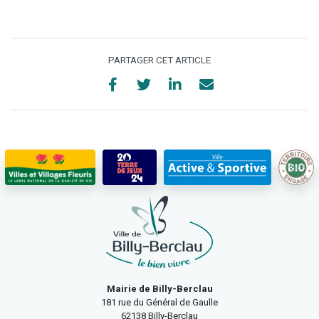
PARTAGER CET ARTICLE
Mairie de Billy-Berclau
181 rue du Général de Gaulle
62138 Billy-Berclau