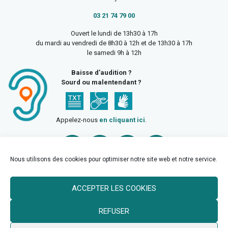
03 21 74 79 00
Ouvert le lundi de 13h30 à 17h
du mardi au vendredi de 8h30 à 12h et de 13h30 à 17h
le samedi 9h à 12h
Baisse d’audition ?
Sourd ou malentendant ?
Appelez-nous
en cliquant ici
.
Nous utilisons des cookies pour optimiser notre site web et notre service.
ACCEPTER LES COOKIES
Accueil
Mentions légales
Politique de confidentialité
REFUSER
Politique des cookies