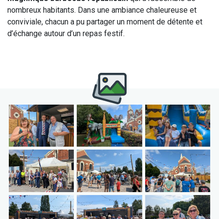
nombreux habitants. Dans une ambiance chaleureuse et
conviviale, chacun a pu partager un moment de détente et
d’échange autour d’un repas festif.