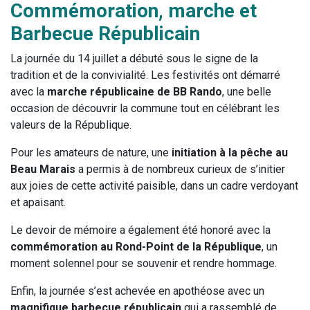
Commémoration, marche et
Barbecue Républicain
La journée du 14 juillet a débuté sous le signe de la
tradition et de la convivialité. Les festivités ont démarré
avec la
marche républicaine de BB Rando
, une belle
occasion de découvrir la commune tout en célébrant les
valeurs de la République.
Pour les amateurs de nature, une
initiation à la pêche au
Beau Marais
a permis à de nombreux curieux de s’initier
aux joies de cette activité paisible, dans un cadre verdoyant
et apaisant.
Le devoir de mémoire a également été honoré avec la
commémoration au Rond-Point de la République
, un
moment solennel pour se souvenir et rendre hommage.
Enfin, la journée s’est achevée en apothéose avec un
magnifique barbecue républicain
qui a rassemblé de