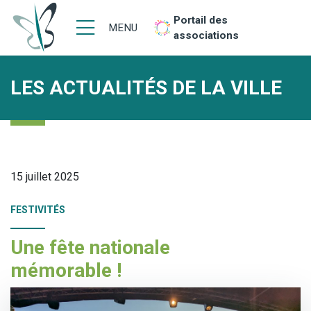
Portail des
MENU
associations
LES ACTUALITÉS DE LA VILLE
15 juillet 2025
FESTIVITÉS
Une fête nationale
mémorable !