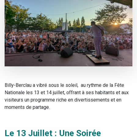
Billy-Berclau a vibré sous le soleil, au rythme de la Fête
Nationale les 13 et 14 juillet, offrant à ses habitants et aux
visiteurs un programme riche en divertissements et en
moments de partage.
Le 13 Juillet : Une Soirée