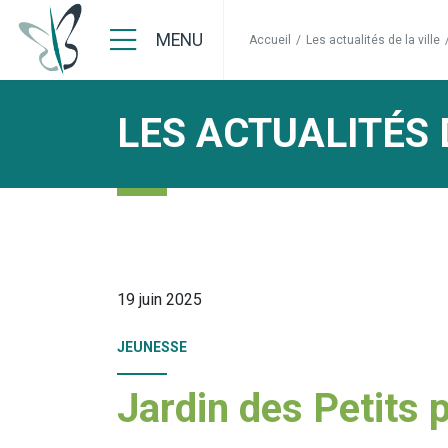
MENU
Accueil
/
Les actualités de la ville
LES ACTUALITÉS 
19 juin 2025
JEUNESSE
Jardin des Petits 