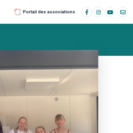
Portail des associations