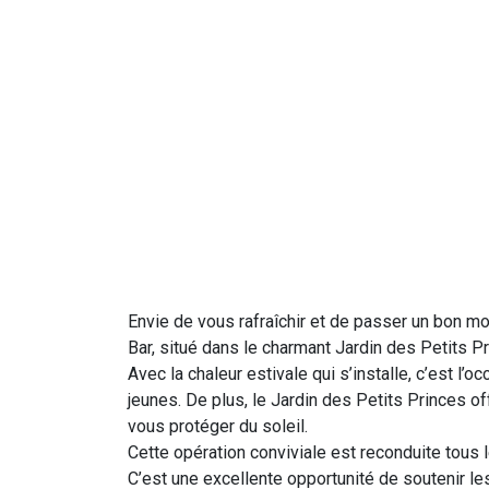
Envie de vous rafraîchir et de passer un bon 
Bar, situé dans le charmant Jardin des Petits Pr
Avec la chaleur estivale qui s’installe, c’est 
jeunes. De plus, le Jardin des Petits Princes 
vous protéger du soleil.
Cette opération conviviale est reconduite tous
C’est une excellente opportunité de soutenir les