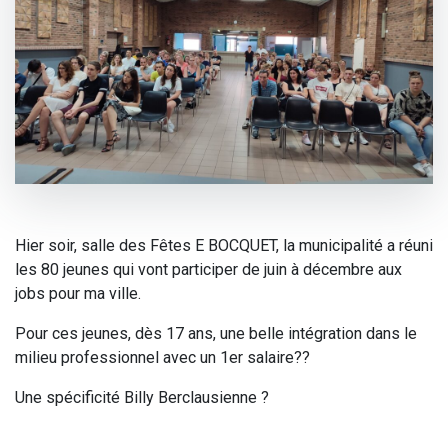
Hier soir, salle des Fêtes E BOCQUET, la municipalité a réuni
les 80 jeunes qui vont participer de juin à décembre aux
jobs pour ma ville.
Pour ces jeunes, dès 17 ans, une belle intégration dans le
milieu professionnel avec un 1er salaire??
Une spécificité Billy Berclausienne ?