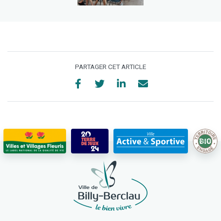
PARTAGER CET ARTICLE