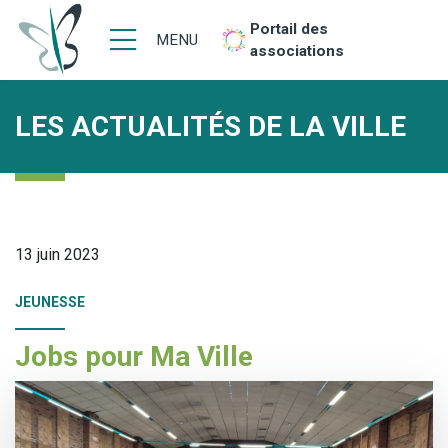
Portail des
MENU
associations
LES ACTUALITÉS DE LA VILLE
13 juin 2023
JEUNESSE
Jobs pour Ma Ville