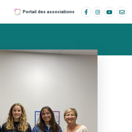
Portail des associations