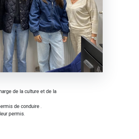
rge de la culture et de la
permis de conduire .
leur permis.