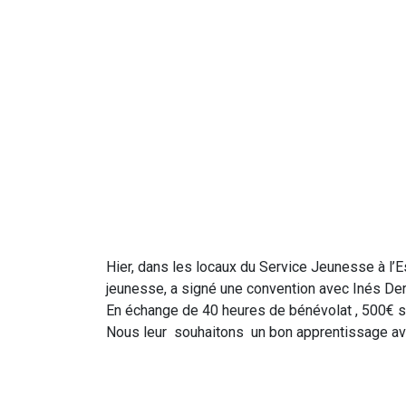
Hier, dans les locaux du Service Jeunesse à l’
jeunesse, a signé une convention avec Inés Der
En échange de 40 heures de bénévolat , 500€ ser
Nous leur souhaitons un bon apprentissage avec 