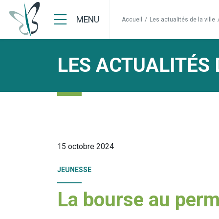
MENU
Accueil
/
Les actualités de la ville
LES ACTUALITÉS 
15 octobre 2024
JEUNESSE
La bourse au perm