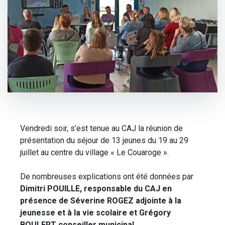
Vendredi soir, s’est tenue au CAJ la réunion de
présentation du séjour de 13 jeunes du 19 au 29
juillet au centre du village « Le Couaroge ».
De nombreuses explications ont été données par
Dimitri POUILLE, responsable du CAJ en
présence de Séverine ROGEZ adjointe à la
jeunesse et à la vie scolaire et Grégory
BOULERT conseiller municipal.