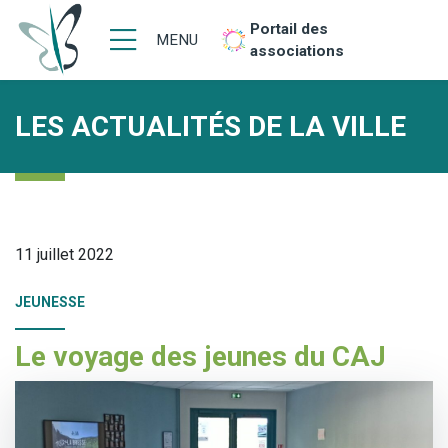
Portail des
MENU
associations
LES ACTUALITÉS DE LA VILLE
11 juillet 2022
JEUNESSE
Le voyage des jeunes du CAJ