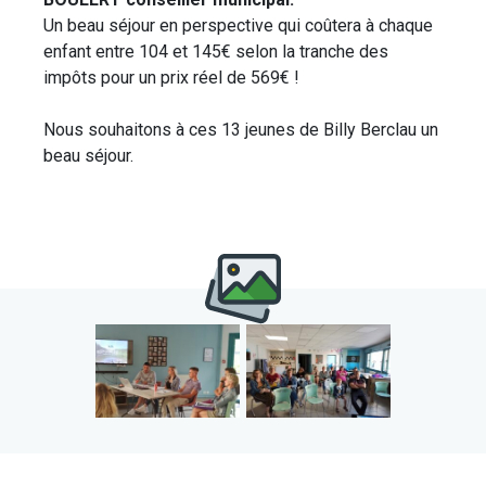
Un beau séjour en perspective qui coûtera à chaque
enfant entre 104 et 145€ selon la tranche des
impôts pour un prix réel de 569€ !
Nous souhaitons à ces 13 jeunes de Billy Berclau un
beau séjour.