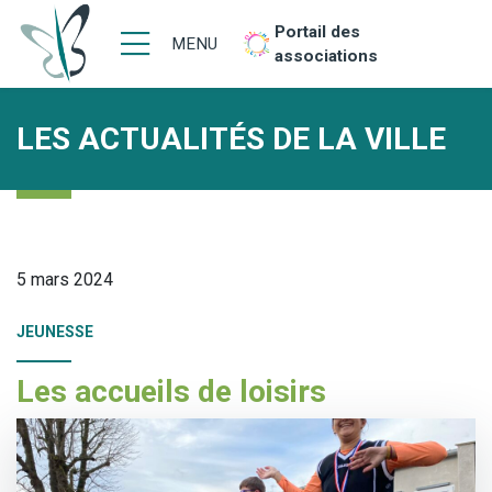
Portail des
MENU
associations
LES ACTUALITÉS DE LA VILLE
5 mars 2024
JEUNESSE
Les accueils de loisirs