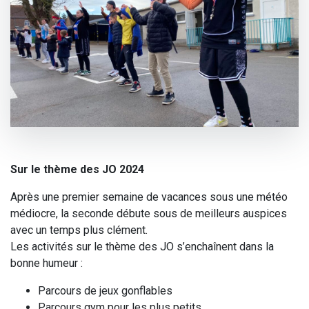
Sur le thème des JO 2024
Après une premier semaine de vacances sous une météo
médiocre, la seconde débute sous de meilleurs auspices
avec un temps plus clément.
Les activités sur le thème des JO s’enchaînent dans la
bonne humeur :
Parcours de jeux gonflables
Parcours gym pour les plus petits