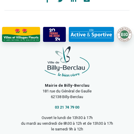
Mairie de Billy-Berclau
181 rue du Général de Gaulle
62138 Billy-Berclau
03 21 74 79 00
Ouvert le lundi de 13h30 à 17h
du mardi au vendredi de 8h30 à 12h et de 13h30 à 17h
le samedi 9h à 12h