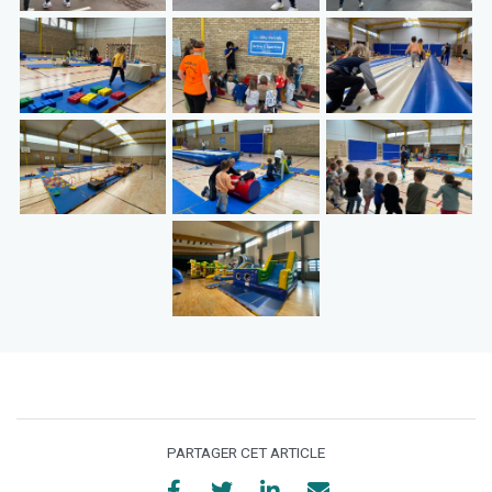
PARTAGER CET ARTICLE