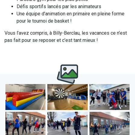
Défis sportifs lancés par les animateurs
Une équipe d’animation en primaire en pleine forme
pour le tournoi de basket !
Vous l’avez compris, à Billy-Berclau, les vacances ce n’est
pas fait pour se reposer et c’est tant mieux !