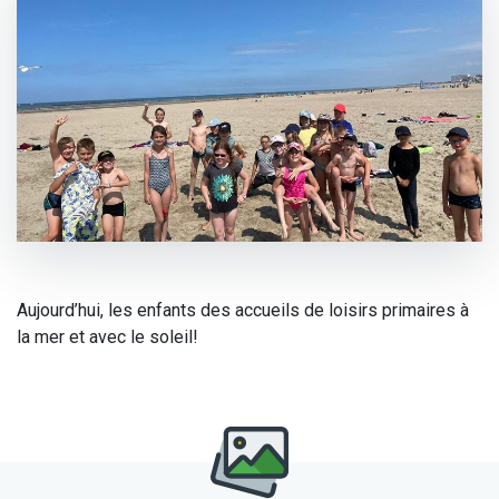
Aujourd’hui, les enfants des accueils de loisirs primaires à
la mer et avec le soleil!