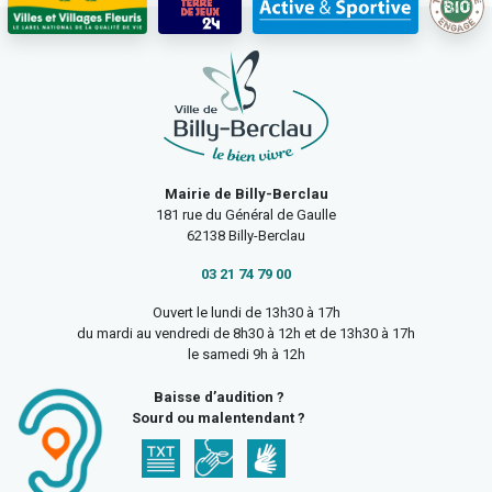
Mairie de Billy-Berclau
181 rue du Général de Gaulle
62138 Billy-Berclau
03 21 74 79 00
Ouvert le lundi de 13h30 à 17h
du mardi au vendredi de 8h30 à 12h et de 13h30 à 17h
le samedi 9h à 12h
Baisse d’audition ?
Sourd ou malentendant ?