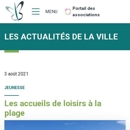
Portail des
MENU
associations
LES ACTUALITÉS DE LA VILLE
3 août 2021
JEUNESSE
Les accueils de loisirs à la
plage