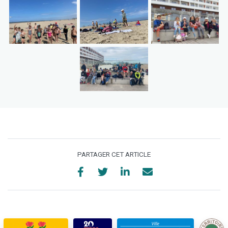
PARTAGER CET ARTICLE