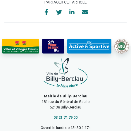
PARTAGER CET ARTICLE
Mairie de Billy-Berclau
181 rue du Général de Gaulle
62138 Billy-Berclau
03 21 74 79 00
Ouvert le lundi de 13h30 à 17h