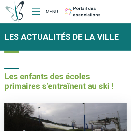
Portail des
MENU
associations
LES ACTUALITÉS DE LA VILLE
Les enfants des écoles
primaires s’entraînent au ski !