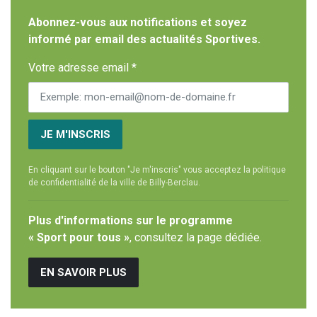
Abonnez-vous aux notifications et soyez
informé par email des actualités Sportives.
Votre adresse email *
JE M'INSCRIS
En cliquant sur le bouton "Je m'inscris" vous acceptez la politique
de confidentialité de la ville de Billy-Berclau.
Plus d'informations sur le programme
« Sport pour tous »
, consultez la page dédiée.
EN SAVOIR PLUS