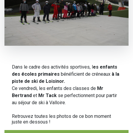
Dans le cadre des activités sportives, l
es enfants
des écoles primaires
bénéficient de créneaux
à la
piste de ski de Loisinor.
Ce vendredi
, les enfants des classes de
Mr
Bertrand
et
Mr Tack
se perfectionnent pour partir
au séjour de ski à Valloire.
Retrouvez toutes les photos de ce bon moment
juste en dessous !