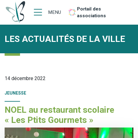
Portail des
MENU
associations
LES ACTUALITÉS DE LA VILLE
14 décembre 2022
JEUNESSE
NOEL au restaurant scolaire
« Les Ptits Gourmets »