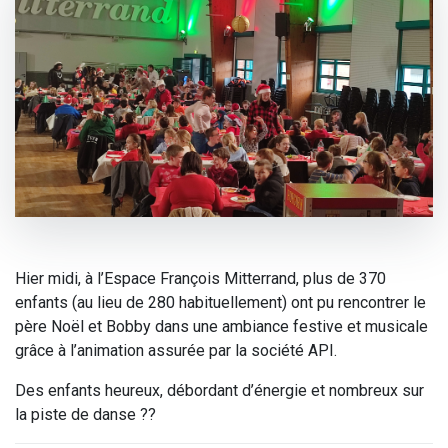
Hier midi, à l’Espace François Mitterrand, plus de 370
enfants (au lieu de 280 habituellement) ont pu rencontrer le
père Noël et Bobby dans une ambiance festive et musicale
grâce à l’animation assurée par la société API.
Des enfants heureux, débordant d’énergie et nombreux sur
la piste de danse ??