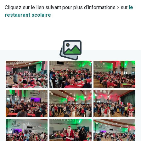
Cliquez sur le lien suivant pour plus d’informations > sur
le
restaurant scolaire