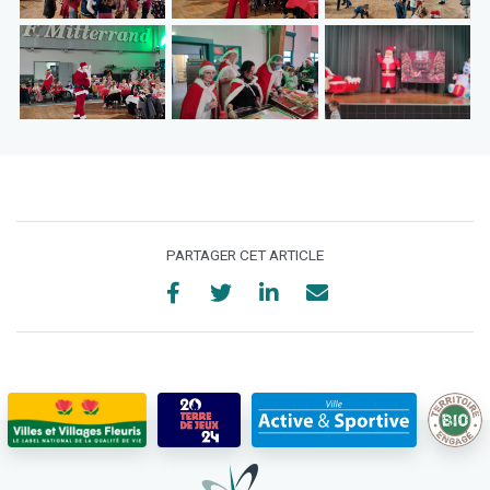
PARTAGER CET ARTICLE