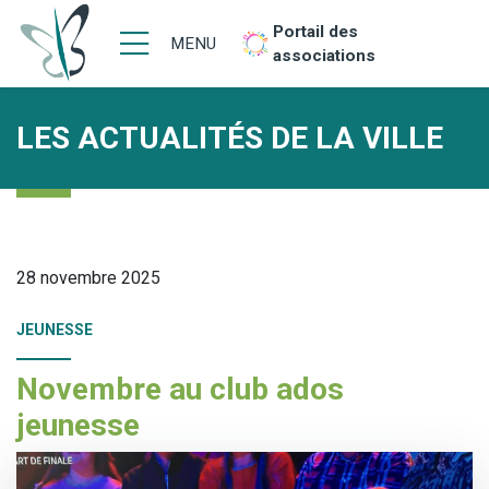
Portail des
MENU
associations
LES ACTUALITÉS DE LA VILLE
28 novembre 2025
JEUNESSE
Novembre au club ados
jeunesse