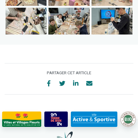
PARTAGER CET ARTICLE