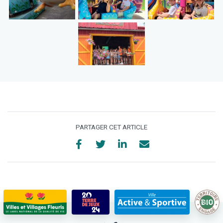
PARTAGER CET ARTICLE