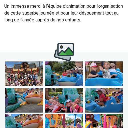
Un immense merci à l’équipe d’animation pour l’organisation
de cette superbe journée et pour leur dévouement tout au
long de l’année auprès de nos enfants.