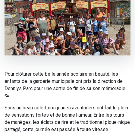
Pour clôturer cette belle année scolaire en beauté, les
enfants de la garderie municipale ont pris la direction de
Dennlys Parc pour une sortie de fin de saison mémorable.
🥳
Sous un beau soleil, nos jeunes aventuriers ont fait le plein
de sensations fortes et de bonne humeur. Entre les tours
de manèges, les éclats de rire et le traditionnel pique-nique
partagé, cette journée est passée à toute vitesse !