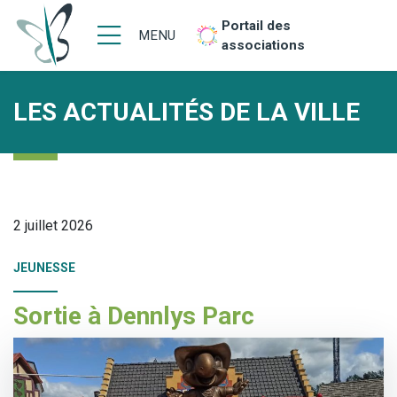
Portail des
MENU
associations
LES ACTUALITÉS DE LA VILLE
2 juillet 2026
JEUNESSE
Sortie à Dennlys Parc