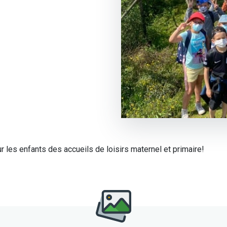
 les enfants des accueils de loisirs maternel et primaire!