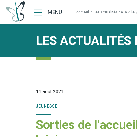
MENU
Accueil
/
Les actualités de la ville
LES ACTUALITÉS 
11 août 2021
JEUNESSE
Sorties de l’accuei