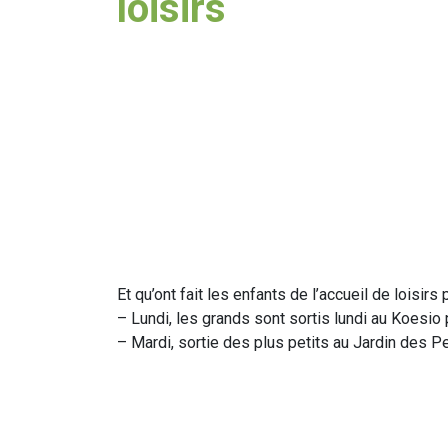
loisirs
Et qu’ont fait les enfants de l’accueil de loisirs
– Lundi, les grands sont sortis lundi au Koesio
– Mardi, sortie des plus petits au Jardin des Pe