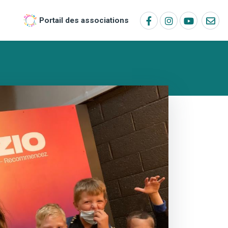
Portail des associations