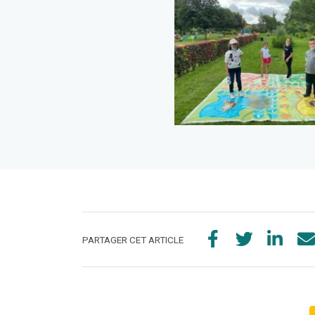
PARTAGER CET ARTICLE