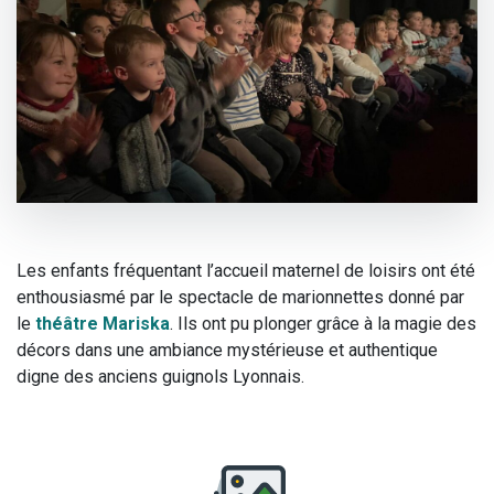
Les enfants fréquentant l’accueil maternel de loisirs ont été
enthousiasmé par le spectacle de marionnettes donné par
le
théâtre Mariska
. Ils ont pu plonger grâce à la magie des
décors dans une ambiance mystérieuse et authentique
digne des anciens guignols Lyonnais.