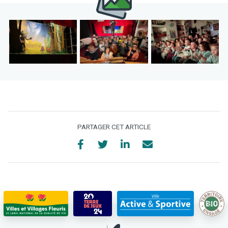
PARTAGER CET ARTICLE