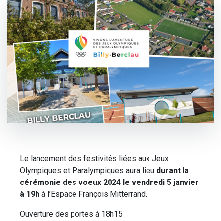
Le lancement des festivités liées aux Jeux
Olympiques et Paralympiques aura lieu
durant la
cérémonie des voeux 2024 le vendredi 5 janvier
à 19h
à l’Espace François Mitterrand.
Ouverture des portes à 18h15