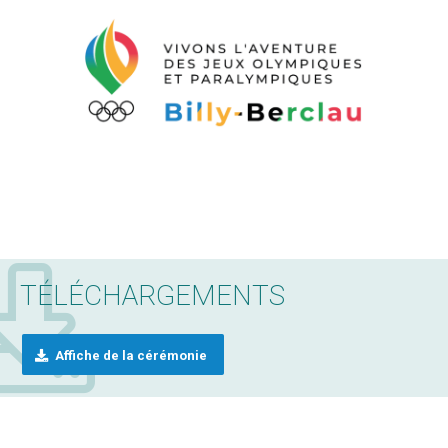
TÉLÉCHARGEMENTS
Affiche de la cérémonie