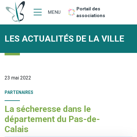
Portail des
MENU
associations
LES ACTUALITÉS DE LA VILLE
23 mai 2022
PARTENAIRES
La sécheresse dans le
département du Pas-de-
Calais