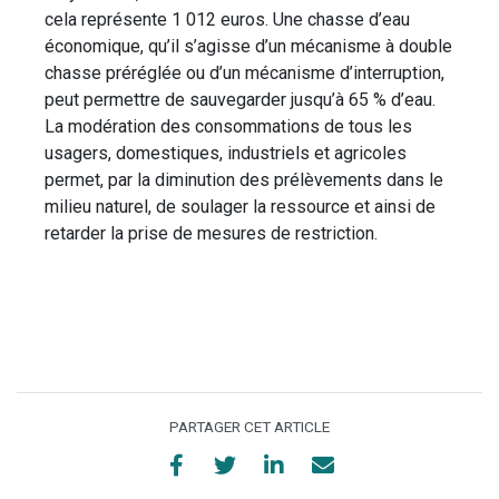
cela représente 1 012 euros. Une chasse d’eau
économique, qu’il s’agisse d’un mécanisme à double
chasse préréglée ou d’un mécanisme d’interruption,
peut permettre de sauvegarder jusqu’à 65 % d’eau.
La modération des consommations de tous les
usagers, domestiques, industriels et agricoles
permet, par la diminution des prélèvements dans le
milieu naturel, de soulager la ressource et ainsi de
retarder la prise de mesures de restriction.
PARTAGER CET ARTICLE