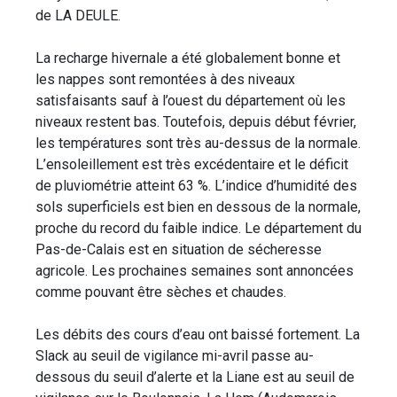
de LA DEULE.
La recharge hivernale a été globalement bonne et
les nappes sont remontées à des niveaux
satisfaisants sauf à l’ouest du département où les
niveaux restent bas. Toutefois, depuis début février,
les températures sont très au-dessus de la normale.
L’ensoleillement est très excédentaire et le déficit
de pluviométrie atteint 63 %. L’indice d’humidité des
sols superficiels est bien en dessous de la normale,
proche du record du faible indice. Le département du
Pas-de-Calais est en situation de sécheresse
agricole. Les prochaines semaines sont annoncées
comme pouvant être sèches et chaudes.
Les débits des cours d’eau ont baissé fortement. La
Slack au seuil de vigilance mi-avril passe au-
dessous du seuil d’alerte et la Liane est au seuil de