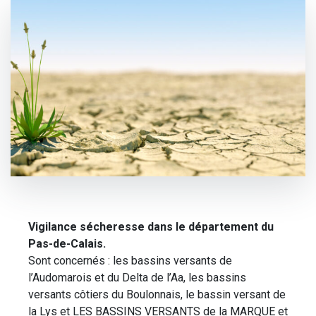
Vigilance sécheresse dans le département du
Pas-de-Calais.
Sont concernés : les bassins versants de
l’Audomarois et du Delta de l’Aa, les bassins
versants côtiers du Boulonnais, le bassin versant de
la Lys et LES BASSINS VERSANTS de la MARQUE et